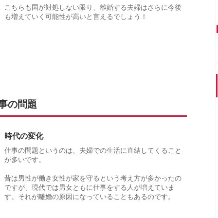
こちらも国が対処しない限り、離婚する夫婦はさらに今後
も増えていく可能性が高いと言えるでしょう！
事の問題
時代の変化
仕事の問題というのは、夫婦での生活に直結してくること
が多いです。
昔は男性が働き女性が家を守るという考え方が多かったの
ですが、現代では男女ともに仕事をする人が増えていま
す。それが離婚の原因になっていることもあるのです。