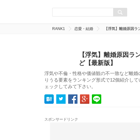
RANK1
恋愛・結婚
【浮気】離婚原因ラン
【浮気】離婚原因ラン
ど【最新版】
浮気や不倫・性格や価値観の不一致など離婚
りうる要素をランキング形式で12個紹介し
ェックしてみて下さい。
スポンサードリンク