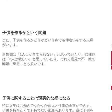
子供を作るかという問題
また、子供を作るかどうかという点でも仲違いをする夫婦
がいます。
男性側は「1人しか育てられない」と思っていたり、女性側
は「3人は欲しい」と思っていたり、それら意見の不一致で
離婚に至ることも多いです。
子供に関することは現実的な壁になる
特に近年は共働きでなかなか育児と仕事の両立ができず、
子供を持ちたくても持てない家庭もあります。逆に子供を