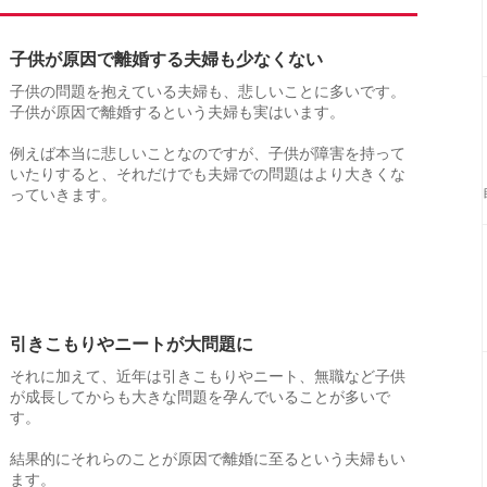
子供が原因で離婚する夫婦も少なくない
子供の問題を抱えている夫婦も、悲しいことに多いです。
子供が原因で離婚するという夫婦も実はいます。
例えば本当に悲しいことなのですが、子供が障害を持って
いたりすると、それだけでも夫婦での問題はより大きくな
っていきます。
引きこもりやニートが大問題に
それに加えて、近年は引きこもりやニート、無職など子供
が成長してからも大きな問題を孕んでいることが多いで
す。
結果的にそれらのことが原因で離婚に至るという夫婦もい
ます。