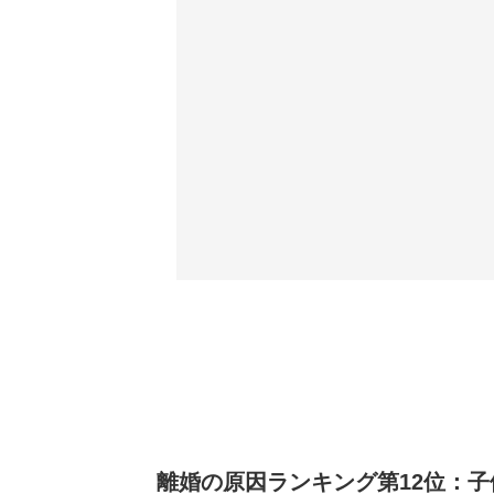
離婚の原因ランキング第12位：子