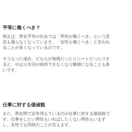
平等に働くべき？
例えば、男女平等の社会では「男性が働くべき」という意
見も通らなくなっています。「女性も働くべき」と言われ
ることが多くなっているのです。
そうなった場合、どちらが無職だったりニートだったりす
ると、やはり生活が維持できなくなり離婚になることも多
いです。
仕事に対する価値観
また、男女間で近年増えているのが仕事に対する価値観で
す。仕事をしたい男性もいればしたくない男性もいます
し、女性でも同様のことが言えます。