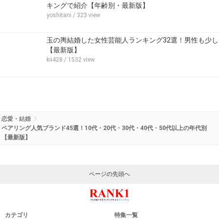
キングで紹介【年齢別・最新版】
yoshitani
/ 323 view
玉の輿結婚した女性芸能人ランキング32選！男性も少し
【最新版】
kii428
/ 1532 view
恋愛・結婚
ペアリング人気ブランド45選！10代・20代・30代・40代・50代以上の年代別
【最新版】
ページの先頭へ
カテゴリ
特集一覧