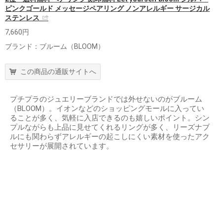
ピンクゴールド メッセージペアリング ノンアレルギー サージカル
ステンレス
7,660円
ブランド：ブルーム（BLOOM）
この商品の通販サイトへ
プチプラのジュエリーブランドでは外せないのがブルーム
（BLOOM）。イオンなどのショッピングモールに入ってい
ることが多く、気軽に入店できるのも嬉しいポイント。シン
プルながらも上品に見せてくれるリングが多く、リーズナブ
ルにも関わらずアレルギーの起こしにくい素材を使ったアク
セサリーが展開されています。