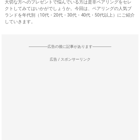
大切な方へのプレゼントで悩んでいる方は是非ペアリングをセレ
クトしてみてはいかがでしょうか。今回は、ペアリングの人気ブ
ランドを年代別（10代・20代・30代・40代・50代以上）にご紹介
していきます。
--------------------広告の後に記事があります--------------------
広告 / スポンサーリンク