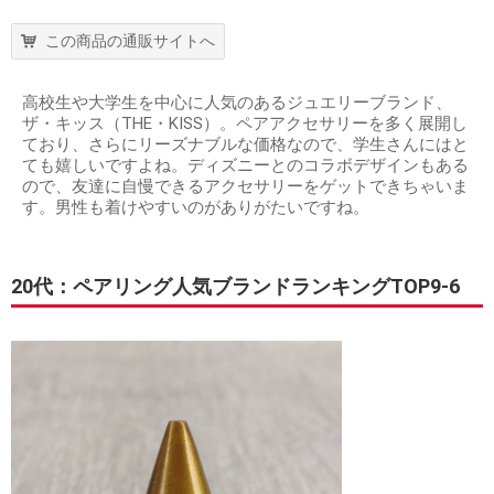
この商品の通販サイトへ
高校生や大学生を中心に人気のあるジュエリーブランド、
ザ・キッス（THE・KISS）。ペアアクセサリーを多く展開し
ており、さらにリーズナブルな価格なので、学生さんにはと
ても嬉しいですよね。ディズニーとのコラボデザインもある
ので、友達に自慢できるアクセサリーをゲットできちゃいま
す。男性も着けやすいのがありがたいですね。
20代：ペアリング人気ブランドランキングTOP9-6