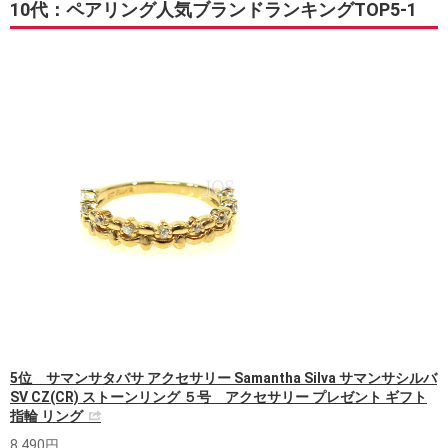
10代：ペアリング人気ブランドランキングTOP5-1
5位 サマンサタバサ アクセサリー Samantha Silva サマンサシルバ
SV CZ(CR) ストーンリング ５号 アクセサリー プレゼント ギフト
指輪 リング
8,490円