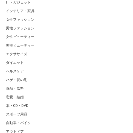
IT・ガジェット
インテリア・家具
女性ファッション
男性ファッション
女性ビューティー
男性ビューティー
エクササイズ
ダイエット
ヘルスケア
ハゲ・髪の毛
食品・飲料
恋愛・結婚
本・CD・DVD
スポーツ用品
自動車・バイク
アウトドア