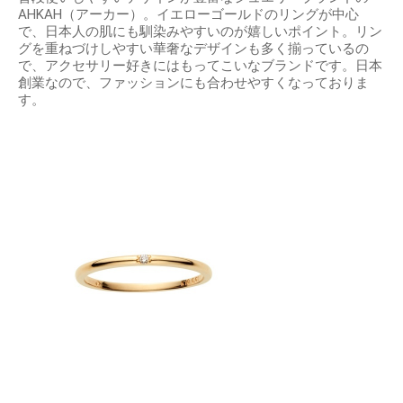
AHKAH（アーカー）。イエローゴールドのリングが中心
で、日本人の肌にも馴染みやすいのが嬉しいポイント。リン
グを重ねづけしやすい華奢なデザインも多く揃っているの
で、アクセサリー好きにはもってこいなブランドです。日本
創業なので、ファッションにも合わせやすくなっておりま
す。