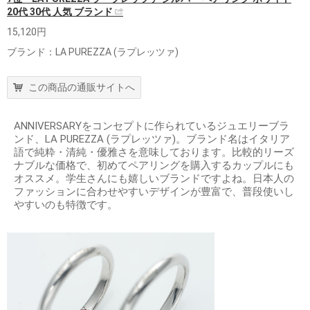
20代 30代 人気 ブランド
15,120円
ブランド：LA PUREZZA (ラプレッツァ)
この商品の通販サイトへ
ANNIVERSARYをコンセプトに作られているジュエリーブラ
ンド、LA PUREZZA (ラプレッツァ)。ブランド名はイタリア
語で純粋・清純・優雅さを意味しております。比較的リーズ
ナブルな価格で、初めてペアリングを購入するカップルにも
オススメ。学生さんにも嬉しいブランドですよね。日本人の
ファッションに合わせやすいデザインが豊富で、普段使いし
やすいのも特徴です。