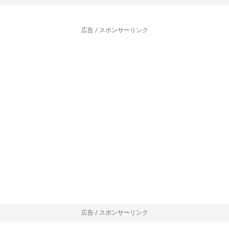
広告 / スポンサーリンク
広告 / スポンサーリンク