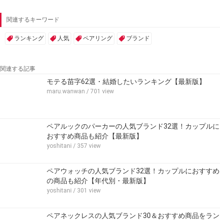
関連するキーワード
ランキング
人気
ペアリング
ブランド
関連する記事
モテる苗字62選・結婚したいランキング【最新版】
maru.wanwan
/ 701 view
ペアルックのパーカーの人気ブランド32選！カップルに
おすすめ商品も紹介【最新版】
yoshitani
/ 357 view
ペアウォッチの人気ブランド32選！カップルにおすすめ
の商品も紹介【年代別・最新版】
yoshitani
/ 301 view
ペアネックレスの人気ブランド30＆おすすめ商品をラン