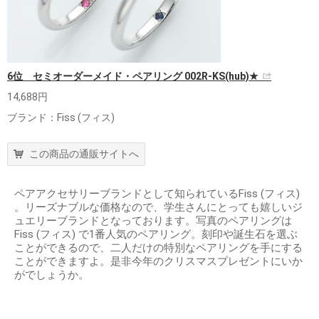
6位 セミオーダーメイド・ペアリング 002R-KS(hub)★
14,688円
ブランド：Fiss (フィス)
この商品の通販サイトへ
ペアアクセサリーブランドとして知られているFiss (フィス)
。リーズナブルな価格なので、学生さんにとっても嬉しいジ
ュエリーブランドとなっております。写真のペアリングは
Fiss (フィス) で1番人気のペアリング。刻印や誕生石を選ぶ
ことができるので、二人だけの特別なペアリングを手にする
ことができますよ。是非今年のクリスマスプレゼントにいか
がでしょうか。