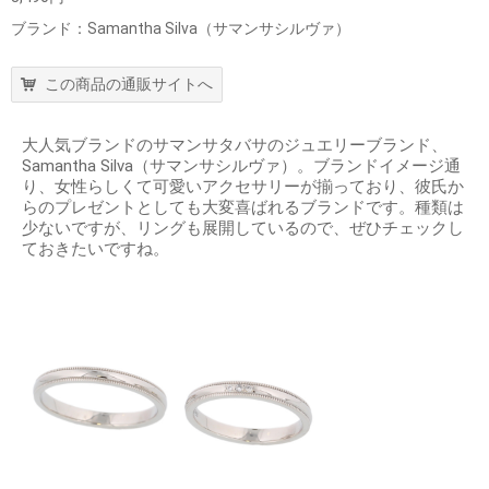
ブランド：Samantha Silva（サマンサシルヴァ）
この商品の通販サイトへ
大人気ブランドのサマンサタバサのジュエリーブランド、
Samantha Silva（サマンサシルヴァ）。ブランドイメージ通
り、女性らしくて可愛いアクセサリーが揃っており、彼氏か
らのプレゼントとしても大変喜ばれるブランドです。種類は
少ないですが、リングも展開しているので、ぜひチェックし
ておきたいですね。