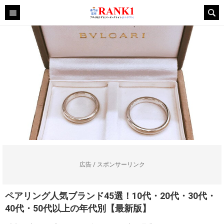
広告 / スポンサーリンク
ペアリング人気ブランド45選！10代・20代・30代・
40代・50代以上の年代別【最新版】