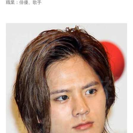
職業：俳優、歌手