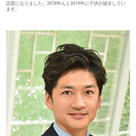
話題になりました。2018年んと2019年に子供が誕生してい
ます。