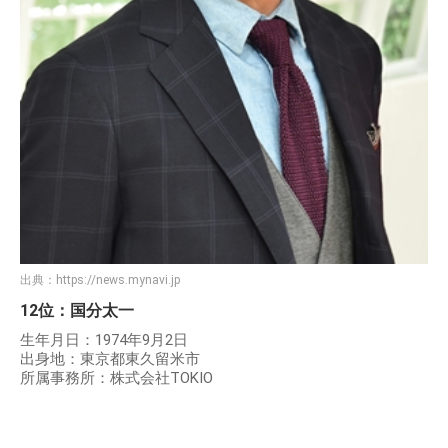
出典：
https://news.mynavi.jp
12位：国分太一
生年月日：1974年9月2日
出身地：東京都東久留米市
所属事務所：株式会社TOKIO