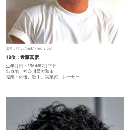
出典：
http://rank1-media.com
18位：近藤真彦
生年月日：1964年7月19日
出身地：神奈川県大和市
職業：俳優、歌手、実業家、レーサー