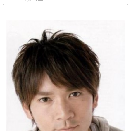
次郎 - YouTube