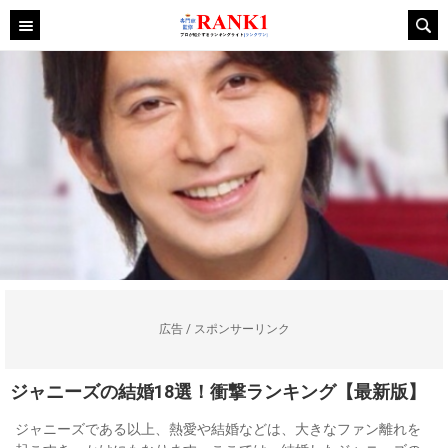
広告 / スポンサーリンク
ジャニーズの結婚18選！衝撃ランキング【最新版】
ジャニーズである以上、熱愛や結婚などは、大きなファン離れを