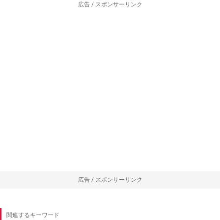
広告 / スポンサーリンク
広告 / スポンサーリンク
関連するキーワード