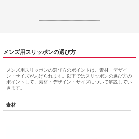
------------------------------------------------------------------
メンズ用スリッポンの選び方
メンズ用スリッポンの選び方のポイントは、素材・デザイ
ン・サイズがあげられます。以下ではスリッポンの選び方の
ポイントして、素材・デザイン・サイズについて解説してい
きます。
素材