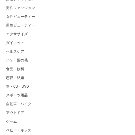
男性ファッション
女性ビューティー
男性ビューティー
エクササイズ
ダイエット
ヘルスケア
ハゲ・髪の毛
食品・飲料
恋愛・結婚
本・CD・DVD
スポーツ用品
自動車・バイク
アウトドア
ゲーム
ベビー・キッズ