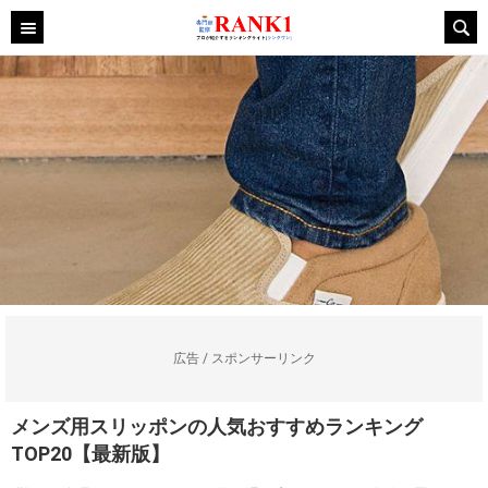
広告 / スポンサーリンク
メンズ用スリッポンの人気おすすめランキング
TOP20【最新版】