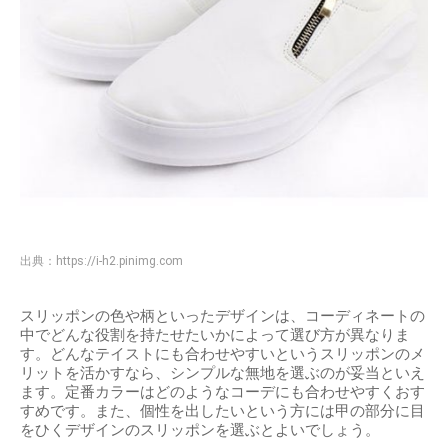
出典：
https://i-h2.pinimg.com
スリッポンの色や柄といったデザインは、コーディネートの
中でどんな役割を持たせたいかによって選び方が異なりま
す。どんなテイストにも合わせやすいというスリッポンのメ
リットを活かすなら、シンプルな無地を選ぶのが妥当といえ
ます。定番カラーはどのようなコーデにも合わせやすくおす
すめです。また、個性を出したいという方には甲の部分に目
をひくデザインのスリッポンを選ぶとよいでしょう。