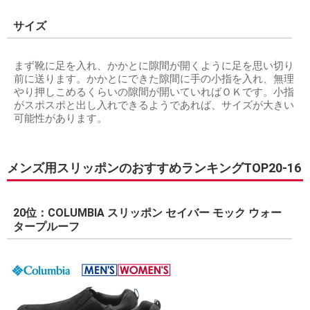
サイズ
まず靴に足を入れ、かかとに隙間が開くように足を思い切り
前に送ります。かかとにできた隙間に手の小指を入れ、無理
やり押しこめるくらいの隙間が開いていればＯＫです。小指
がスポスポと出し入れできるようであれば、サイズが大きい
可能性があります。
メンズ用スリッポンのおすすめランキングTOP20-16
20位：COLUMBIA スリッポン セイバー モック ウォー
タープルーフ