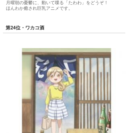
月曜朝の憂鬱に、動いて喋る「たわわ」をどうぞ！
ほんわか癒され巨乳アニメです。
第24位・ワカコ酒