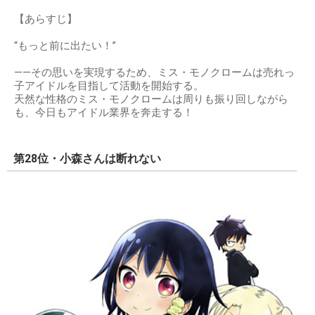
【あらすじ】
“もっと前に出たい！”
――その思いを実現するため、ミス・モノクロームは売れっ
子アイドルを目指して活動を開始する。
天然な性格のミス・モノクロームは周りも振り回しながら
も、今日もアイドル業界を奔走する！
第28位・小森さんは断れない