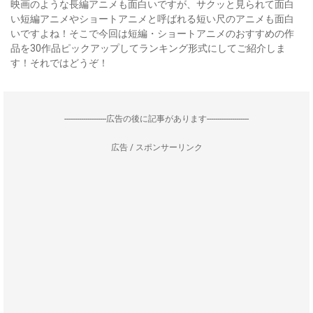
映画のような長編アニメも面白いですが、サクッと見られて面白
い短編アニメやショートアニメと呼ばれる短い尺のアニメも面白
いですよね！そこで今回は短編・ショートアニメのおすすめの作
品を30作品ピックアップしてランキング形式にしてご紹介しま
す！それではどうぞ！
--------------------広告の後に記事があります--------------------
広告 / スポンサーリンク