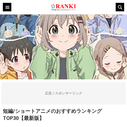
広告 / スポンサーリンク
短編/ショートアニメのおすすめランキング
TOP30【最新版】