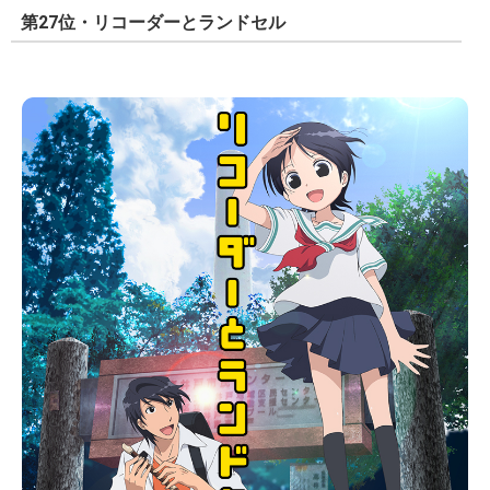
第27位・リコーダーとランドセル