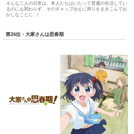
そんな二人の日常は、本人たちはいたって普通の生活してい
るのにも関わらず、そのギャップゆえに周りをまきこんでお
かしなことに…！
第26位・大家さんは思春期