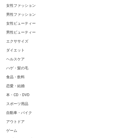
女性ファッション
男性ファッション
女性ビューティー
男性ビューティー
エクササイズ
ダイエット
ヘルスケア
ハゲ・髪の毛
食品・飲料
恋愛・結婚
本・CD・DVD
スポーツ用品
自動車・バイク
アウトドア
ゲーム