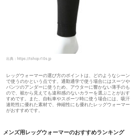
出典：
https://tshop.r10s.jp
レッグウォーマーの選び方のポイントは、どのようなシーン
で使うのかという点です。通勤通学で使う場合にはスーツや
パンツのアンダーに使うため、アウターに響かない薄手のも
ので、裾から見えても違和感のないカラーを選ぶことがおす
すめです。また、自転車やスポーツ時に使う場合には、吸汗
速乾性に優れた素材で、伸縮性にも優れたレッグウォーマー
がおすすめです。
メンズ用レッグウォーマーのおすすめランキング