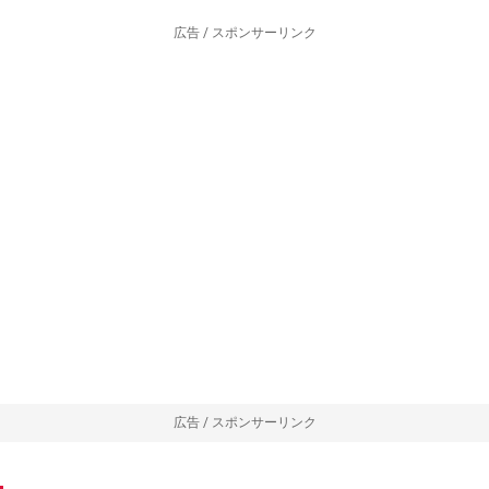
広告 / スポンサーリンク
広告 / スポンサーリンク