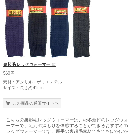
裏起毛 レッグウォーマー
560円
素材：アクリル・ポリエステル
サイズ：長さ約41cm
この商品の通販サイトへ
こちらの裏起毛レッグウォーマーは、秋冬新作のレッグウォ
ーマーで、足元の温もりを体感することができるおすすめの
レッグウォーマーです。厚手の裏起毛素材で冬でもぽかぽか