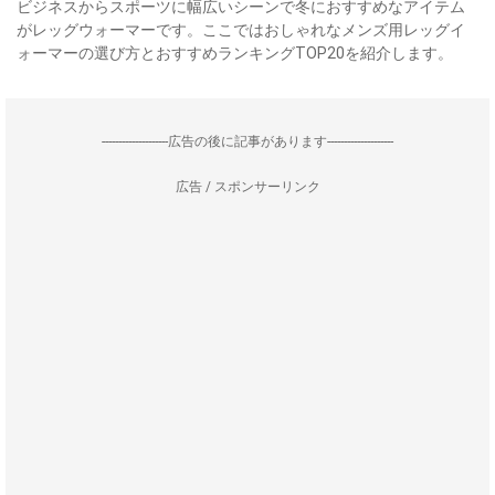
ビジネスからスポーツに幅広いシーンで冬におすすめなアイテム
がレッグウォーマーです。ここではおしゃれなメンズ用レッグイ
ォーマーの選び方とおすすめランキングTOP20を紹介します。
--------------------広告の後に記事があります--------------------
広告 / スポンサーリンク