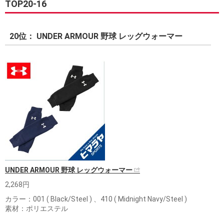
TOP20-16
20位： UNDER ARMOUR 野球 レッグウォーマー
UNDER ARMOUR 野球 レッグウォーマー
2,268円
カラー：001 ( Black/Steel ) 、410 ( Midnight Navy/Steel )
素材：ポリエステル