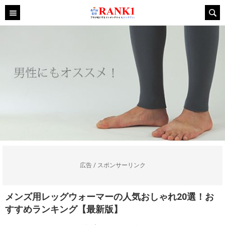
広告 / スポンサーリンク
メンズ用レッグウォーマーの人気おしゃれ20選！お
すすめランキング【最新版】