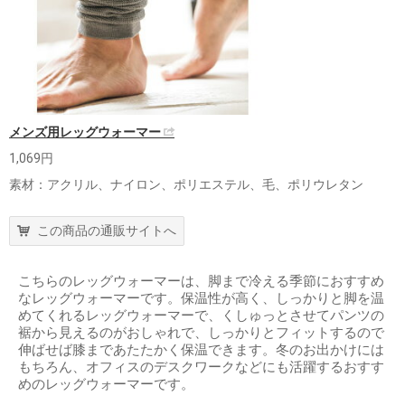
メンズ用レッグウォーマー
1,069円
素材：アクリル、ナイロン、ポリエステル、毛、ポリウレタン
この商品の通販サイトへ
こちらのレッグウォーマーは、脚まで冷える季節におすすめ
なレッグウォーマーです。保温性が高く、しっかりと脚を温
めてくれるレッグウォーマーで、くしゅっとさせてパンツの
裾から見えるのがおしゃれで、しっかりとフィットするので
伸ばせば膝まであたたかく保温できます。冬のお出かけには
もちろん、オフィスのデスクワークなどにも活躍するおすす
めのレッグウォーマーです。