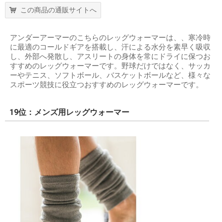
この商品の通販サイトへ
アンダーアーマーのこちらのレッグウォーマーは、、寒冷時
に最適のコールドギアを搭載し、汗による水分を素早く吸収
し、外部へ発散し、アスリートの身体を常にドライに保つお
すすめのレッグウォーマーです。野球だけではなく、サッカ
ーやテニス、ソフトボール、バスケットボールなど、様々な
スポーツ競技に役立つおすすめのレッグウォーマーです。
19位：メンズ用レッグウォーマー