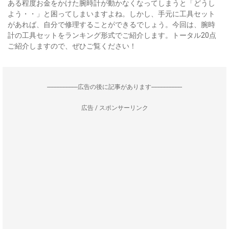
ある程度お金をかけた腕時計が動かなくなってしまうと「どうし
よう・・」と困ってしまいますよね。しかし、手元に工具セット
があれば、自分で修理することができるでしょう。今回は、腕時
計の工具セットをランキング形式でご紹介します。トータル20点
ご紹介しますので、ぜひご覧ください！
--------------------広告の後に記事があります--------------------
広告 / スポンサーリンク