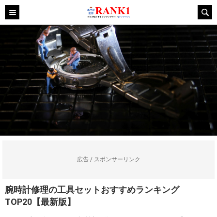
広告 / スポンサーリンク
腕時計修理の工具セットおすすめランキング
TOP20【最新版】