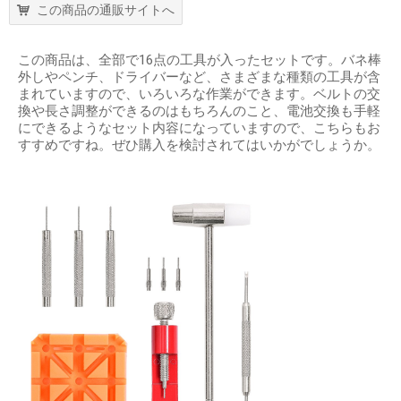
この商品の通販サイトへ
この商品は、全部で16点の工具が入ったセットです。バネ棒
外しやペンチ、ドライバーなど、さまざまな種類の工具が含
まれていますので、いろいろな作業ができます。ベルトの交
換や長さ調整ができるのはもちろんのこと、電池交換も手軽
にできるようなセット内容になっていますので、こちらもお
すすめですね。ぜひ購入を検討されてはいかがでしょうか。