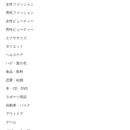
女性ファッション
男性ファッション
女性ビューティー
男性ビューティー
エクササイズ
ダイエット
ヘルスケア
ハゲ・髪の毛
食品・飲料
恋愛・結婚
本・CD・DVD
スポーツ用品
自動車・バイク
アウトドア
ゲーム