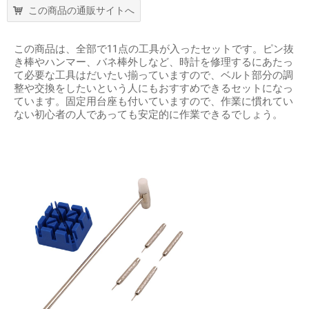
この商品の通販サイトへ
この商品は、全部で11点の工具が入ったセットです。ピン抜
き棒やハンマー、バネ棒外しなど、時計を修理するにあたっ
て必要な工具はだいたい揃っていますので、ベルト部分の調
整や交換をしたいという人にもおすすめできるセットになっ
ています。固定用台座も付いていますので、作業に慣れてい
ない初心者の人であっても安定的に作業できるでしょう。