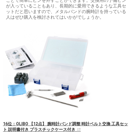
ことで簡単にピンを外すことができます。交換用の予備ピン
が入っていることもあり、長期的に愛用できるような工具セ
ットだと思いますので、メタルバンドの腕時計を持っている
人はぜひ購入を検討されてはいかがでしょうか。
16位：QLIBO 【12点】 腕時計バンド調整 時計ベルト交換 工具セッ
ト 説明書付き プラスチックケース付き