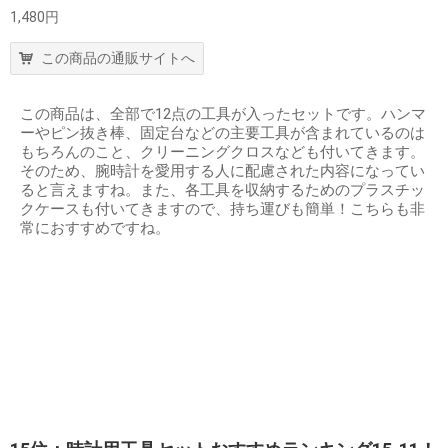
1,480円
この商品の通販サイトへ
この商品は、全部で12点の工具が入ったセットです。ハンマ
ーやピン抜き棒、固定台などの主要工具が含まれているのは
もちろんのこと、クリーニングクロスなども付いてきます。
そのため、腕時計を愛用する人に配慮された内容になってい
ると言えますね。また、各工具を収納するためのプラスチッ
クケースも付いてきますので、持ち運びも簡単！こちらも非
常におすすめですね。