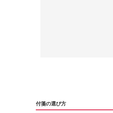
付箋の選び方