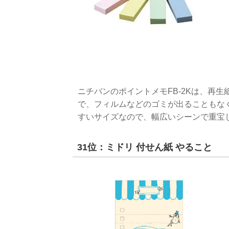
ニチバンのポイントメモFB-2Kは、再
で、フィルムなどのゴミが出ることもな
すいサイズなので、幅広いシーンで重宝
31位：ミドリ 付せん紙 やること