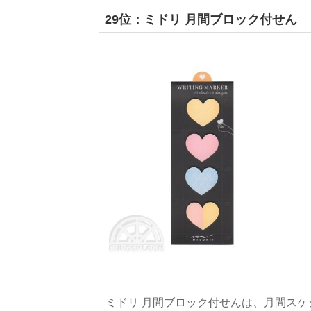
29位：ミドリ 月間ブロック付せん
ミドリ 月間ブロック付せんは、月間スケ