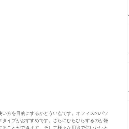
使い方を目的にするかとうい点です。オフィスのパソ
クタイプがおすすめです。さらにひらひらするのが嫌
することができます。そして様々な用途で使いたいと