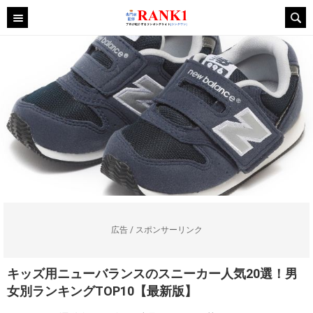
広告 / スポンサーリンク
キッズ用ニューバランスのスニーカー人気20選！男
女別ランキングTOP10【最新版】