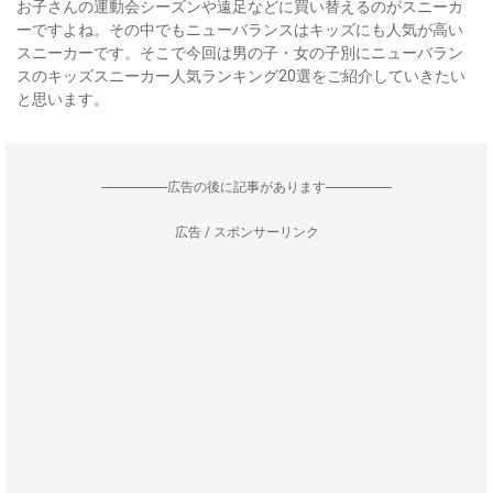
お子さんの運動会シーズンや遠足などに買い替えるのがスニーカ
ーですよね。その中でもニューバランスはキッズにも人気が高い
スニーカーです。そこで今回は男の子・女の子別にニューバラン
スのキッズスニーカー人気ランキング20選をご紹介していきたい
と思います。
--------------------広告の後に記事があります--------------------
広告 / スポンサーリンク