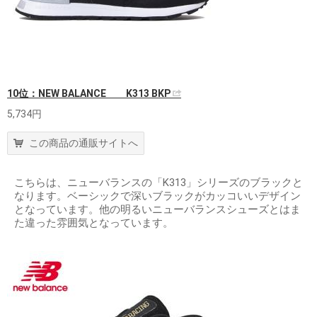
10位：NEW BALANCE K313 BKP
5,734円
この商品の通販サイトへ
こちらは、ニューバランスの「K313」シリーズのブラックと
なります。ベーシックで深いブラックがカッコいいデザイン
となっています。他の明るいニューバランスシューズとはま
た違った雰囲気となっています。