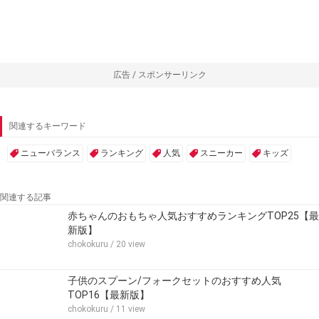
広告 / スポンサーリンク
関連するキーワード
ニューバランス
ランキング
人気
スニーカー
キッズ
関連する記事
赤ちゃんのおもちゃ人気おすすめランキングTOP25【最
新版】
chokokuru
/ 20 view
子供のスプーン/フォークセットのおすすめ人気
TOP16【最新版】
chokokuru
/ 11 view