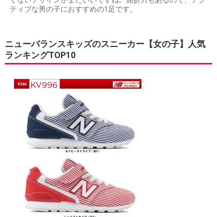
くないデザインがまたいいですね。屈折力もあるので、アク
ティブな男の子におすすめの1足です。
ニューバランスキッズのスニーカー【女の子】人気
ランキングTOP10