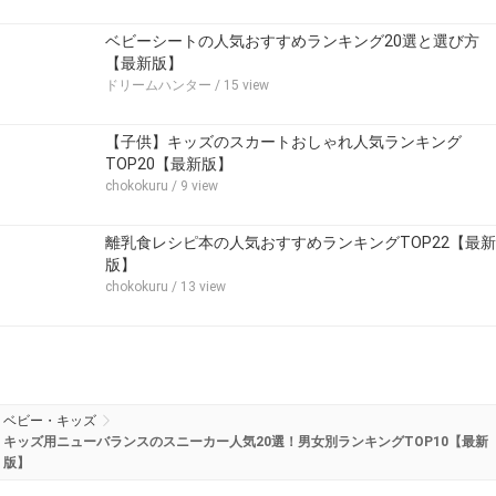
ベビーシートの人気おすすめランキング20選と選び方
【最新版】
ドリームハンター
/ 15 view
【子供】キッズのスカートおしゃれ人気ランキング
TOP20【最新版】
chokokuru
/ 9 view
離乳食レシピ本の人気おすすめランキングTOP22【最新
版】
chokokuru
/ 13 view
ベビー・キッズ
キッズ用ニューバランスのスニーカー人気20選！男女別ランキングTOP10【最新
版】