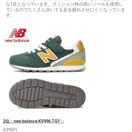
な1足となっています。クッション性の高いソールを使用し
ているのでたくさん歩いても足を疲れさせにくくなっていま
す。
2位：new balance KV996 TGY
3,990円