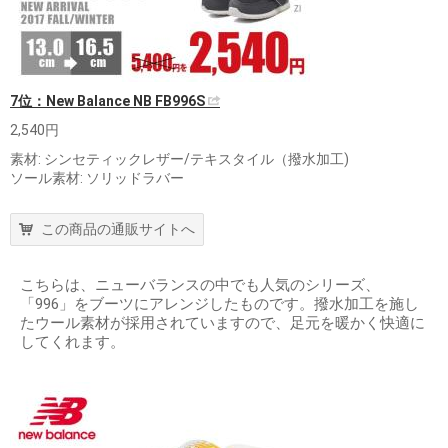
7位：New Balance NB FB996S
2,540円
素材: シンセティックレザー/テキスタイル（撥水加工)
ソール素材: ソリッドラバー
この商品の通販サイトへ
こちらは、ニューバランスの中でも人気のシリーズ、
「996」をブーツにアレンジしたものです。撥水加工を施し
たウール素材が採用されていますので、足元を暖かく快適に
してくれます。