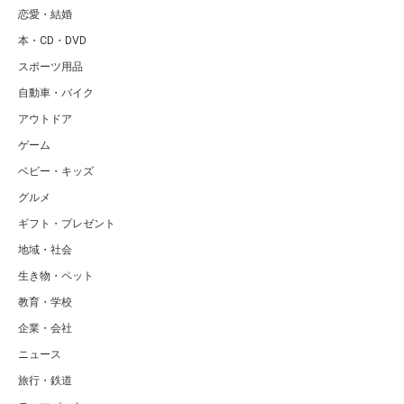
恋愛・結婚
本・CD・DVD
スポーツ用品
自動車・バイク
アウトドア
ゲーム
ベビー・キッズ
グルメ
ギフト・プレゼント
地域・社会
生き物・ペット
教育・学校
企業・会社
ニュース
旅行・鉄道