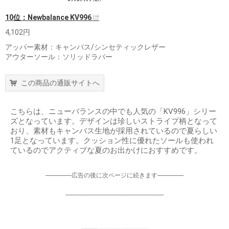
10位：Newbalance KV996
4,102円
アッパー素材：キャンバス/シンセティックレザー
アウターソール：ソリッドラバー
この商品の通販サイトへ
こちらは、ニューバランスの中でも人気の「KV996」シリー
ズとなっています。デザインは珍しいストライプ柄となって
おり、素材もキャンバス生地が採用されているので夏らしい
1足となっています。クッション性に優れたソールも使われ
ているのでアクティブな夏のお出かけにおすすめです。
-----------------広告の後に次ページに続きます-----------------
----------------------------------------------------------------