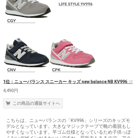
1位：ニューバランス スニーカー キッズ new balance NB KV996
4,490円
この商品の通販サイトへ
こちらは、ニューバランスの「KV996」シリーズのキッズモ
デルとなっています。大きなマジックテープで靴の着脱もし
やすくなっています。平ゴム仕様となっているため子供っぽ