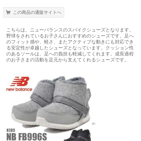
この商品の通販サイトへ
こちらは、ニューバランスのスパイクシューズとなります。
野球をされているお子さんにおすすめのシューズです。足へ
のフィット感や、軽さ、またアクティブな動きにも対応でき
る安定性が卓越したシューズとなっています。クッション性
のあるソールは、足への負担も軽減してくれます。成長過程
のお子さまの活動を足元から支えてくれるシューズです。