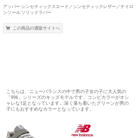
アッパー:シンセティックスエード／シンセティックレザー／ナイロ
ンソール:ソリッドラバー
この商品の通販サイトへ
こちらは、ニューバランスの中で男の子女の子に大人気の
「996」シリーズのキッズモデルです。コンビカラーがオシ
ャレな1足となっています。深く落ち着いたグリーンが男の
子にもおすすめなカラーとなっています。