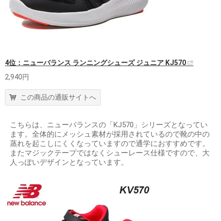
4位：ニューバランス ランニングシューズ ジュニア KJ570
2,940円
この商品の通販サイトへ
こちらは、ニューバランスの「KJ570」シリーズとなってい
ます。全体的にメッシュ素材が採用されているので靴の中の
蒸れを起こしにくくなっていますので通学におすすめです。
またマジックテープではなくシューレース仕様ですので、大
人っぽいデザインとなっています。