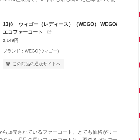
13位 ウィゴー（レディース）（WEGO） WEGO/
エコファーコート
2,149円
ブランド：WEGO(ウィゴー)
この商品の通販サイトへ
から販売されているファーコート。とても価格がリー
ですね。毛足の長いファーコートは、羽織るだけで一