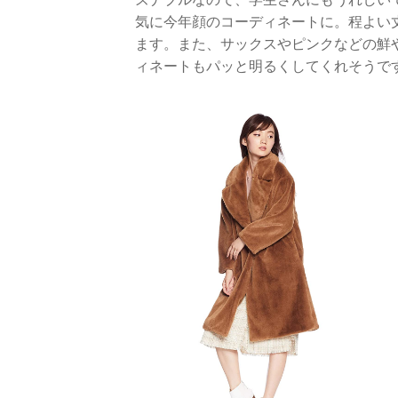
気に今年顔のコーディネートに。程よい
ます。また、サックスやピンクなどの鮮
ィネートもパッと明るくしてくれそうで