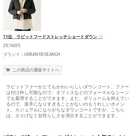
11位 ラビットフードストレッチショートダウン
29,160円
ブランド：URBAN RESEARCH
この商品の通販サイトへ
ラビットファーがとてもかわいらしいダウンコート。ファー
は付け外し可能なので、オフィスなどのフォーマルなシーン
でも着用することができます。また、ボリュームを抑えてい
るので、派手になりすぎることがないのもうれしいポイン
ト。カジュアルになりがちなダウンコートですが、こちら
は、さりげなく女性らしさを演出することができます。