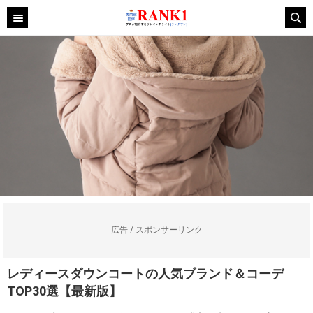
広告 / スポンサーリンク
レディースダウンコートの人気ブランド＆コーデ
TOP30選【最新版】