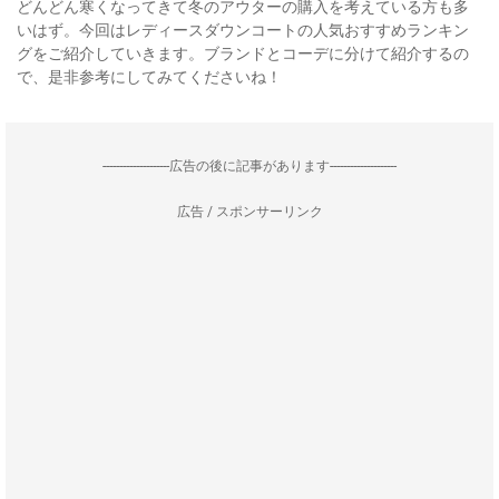
どんどん寒くなってきて冬のアウターの購入を考えている方も多
いはず。今回はレディースダウンコートの人気おすすめランキン
グをご紹介していきます。ブランドとコーデに分けて紹介するの
で、是非参考にしてみてくださいね！
--------------------広告の後に記事があります--------------------
広告 / スポンサーリンク