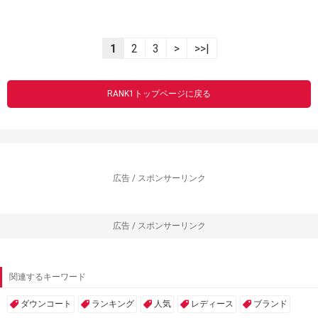
1
2
3
>
>>|
RANK1トップページに戻る
広告 / スポンサーリンク
広告 / スポンサーリンク
関連するキーワード
ダウンコート
ランキング
人気
レディース
ブランド