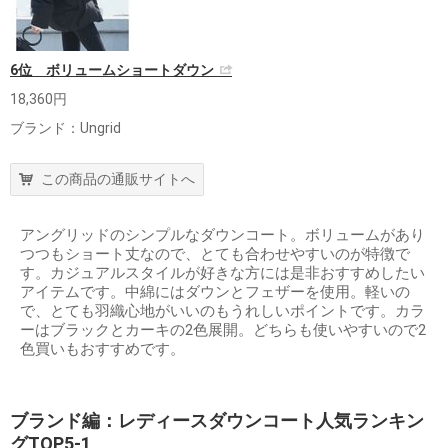
6位 ボリュームショートダウン
18,360円
ブランド：Ungrid
この商品の通販サイトへ
アングリッドのシンプルなダウンコート。ボリュームがあり
つつもショート丈なので、とても合わせやすいのが特徴で
す。カジュアルスタイルが好きな方には是非おすすめしたい
アイテムです。中綿にはダウンとフェザーを使用。軽いの
で、とても羽織心地がいいのもうれしいポイントです。カラ
ーはブラックとカーキの2色展開。どちらも使いやすいので2
色買いもおすすめです。
ブランド編：レディースダウンコート人気ランキン
グTOP5-1