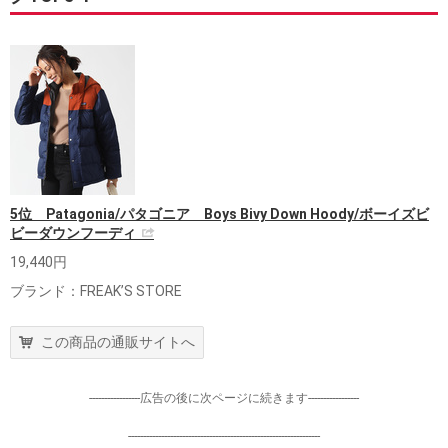
5位 Patagonia/パタゴニア Boys Bivy Down Hoody/ボーイズビ
ビーダウンフーディ
19,440円
ブランド：FREAK’S STORE
この商品の通販サイトへ
-----------------広告の後に次ページに続きます-----------------
----------------------------------------------------------------