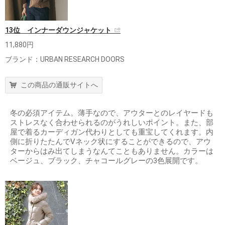
13位 インナーダウンジャケット
11,880円
ブランド：URBAN RESEARCH DOORS
この商品の通販サイトへ
冬の必須アイテム。薄手なので、アウターとのレイヤードも
ストレスなく合わせられるのがうれしいポイント。また、部
屋で着るカーディガン代わりとしても重宝してくれます。内
側に折りたたんでVネック状にすることができるので、アウ
ターからはみ出てしまうなんてこともありません。カラーは
ベージュ、ブラック、チャコールグレーの3色展開です。