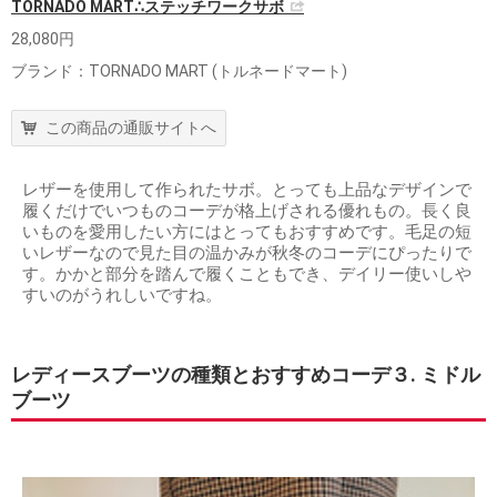
TORNADO MART∴ステッチワークサボ
28,080円
ブランド：TORNADO MART (トルネードマート)
この商品の通販サイトへ
レザーを使用して作られたサボ。とっても上品なデザインで
履くだけでいつものコーデが格上げされる優れもの。長く良
いものを愛用したい方にはとってもおすすめです。毛足の短
いレザーなので見た目の温かみが秋冬のコーデにぴったりで
す。かかと部分を踏んで履くこともでき、デイリー使いしや
すいのがうれしいですね。
レディースブーツの種類とおすすめコーデ３. ミドル
ブーツ