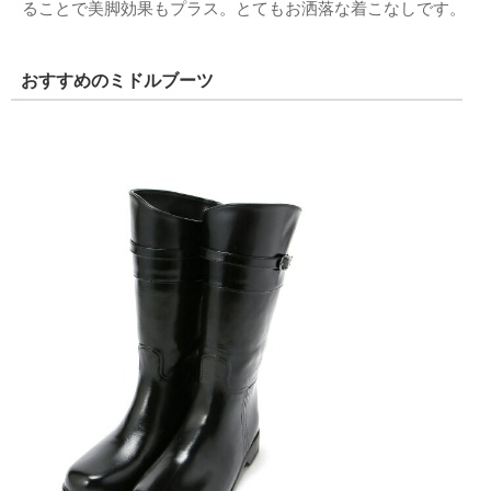
ることで美脚効果もプラス。とてもお洒落な着こなしです。
おすすめのミドルブーツ