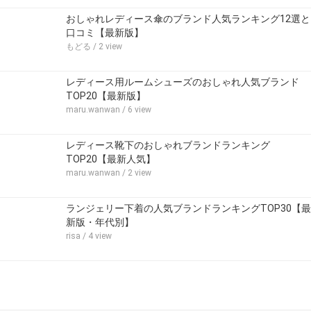
おしゃれレディース傘のブランド人気ランキング12選と
口コミ【最新版】
もどる
/ 2 view
レディース用ルームシューズのおしゃれ人気ブランド
TOP20【最新版】
maru.wanwan
/ 6 view
レディース靴下のおしゃれブランドランキング
TOP20【最新人気】
maru.wanwan
/ 2 view
ランジェリー下着の人気ブランドランキングTOP30【最
新版・年代別】
risa
/ 4 view