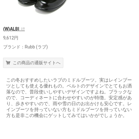
(W)ALBI
9,612円
ブランド：Rubb (ラブ)
この商品の通販サイトへ
この冬おすすめしたいラブのミドルブーツ。実はレインブー
ツとしても使える優れもの。ベルトのデザインでとてもお洒
落なので、普段使いしやすいデザインですよね。ブラックな
ので、コーディネートに合わせやすいのが特徴。安定感があ
り、歩きやすいので、雨や雪の日のお出かけも安心です。レ
インブーツを持っていない方もミドルブーツを持っていない
方も是非この機会にゲットしてみてはいかがでしょうか。