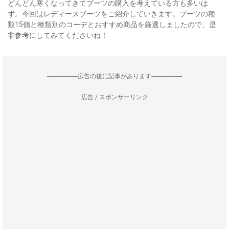
どんどん寒くなってきてブーツの購入を考えている方も多いは
ず。今回はレディースブーツをご紹介していきます。ブーツの種
類15個と種類別のコーデとおすすめ商品を厳選しましたので、是
非参考にしてみてくださいね！
--------------------広告の後に記事があります--------------------
広告 / スポンサーリンク