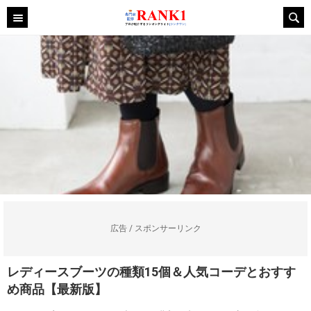
広告 / スポンサーリンク
レディースブーツの種類15個＆人気コーデとおすす
め商品【最新版】