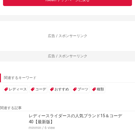
RANK1トップページに戻る
広告 / スポンサーリンク
広告 / スポンサーリンク
関連するキーワード
レディース
コーデ
おすすめ
ブーツ
種類
関連する記事
レディースライダースの人気ブランド15＆コーデ
40【最新版】
minmin
/ 6 view