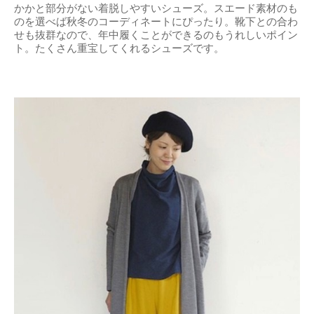
かかと部分がない着脱しやすいシューズ。スエード素材のも
のを選べば秋冬のコーディネートにぴったり。靴下との合わ
せも抜群なので、年中履くことができるのもうれしいポイン
ト。たくさん重宝してくれるシューズです。