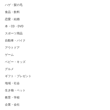
ハゲ・髪の毛
食品・飲料
恋愛・結婚
本・CD・DVD
スポーツ用品
自動車・バイク
アウトドア
ゲーム
ベビー・キッズ
グルメ
ギフト・プレゼント
地域・社会
生き物・ペット
教育・学校
企業・会社