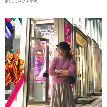
視したいところです。