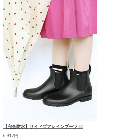
【完全防水】サイドゴアレインブーツ
6,912円