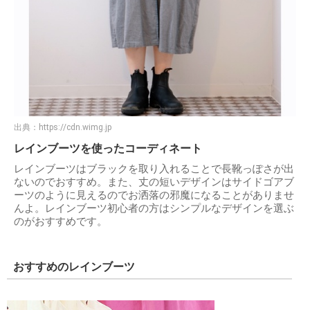
出典：
https://cdn.wimg.jp
レインブーツを使ったコーディネート
レインブーツはブラックを取り入れることで長靴っぽさが出
ないのでおすすめ。また、丈の短いデザインはサイドゴアブ
ーツのように見えるのでお洒落の邪魔になることがありませ
んよ。レインブーツ初心者の方はシンプルなデザインを選ぶ
のがおすすめです。
おすすめのレインブーツ