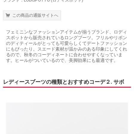
この商品の通販サイトへ
フェミニンなファッションアイテムが揃うブランド、ロディ
スポットから販売されているロングブーツ。フリルやリボン
のディティールがとっても可愛らしくてデートファッション
にもぴったり。スエード素材が温かみのある印象にしてくれ
るので、秋冬のコーディネートに合わせやすくなっていま
す。ヒールがついているので、美脚効果にも最適です。
レディースブーツの種類とおすすめコーデ２. サボ