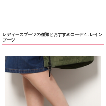
レディースブーツの種類とおすすめコーデ４. レイン
ブーツ