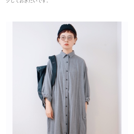
クしておきたいです。