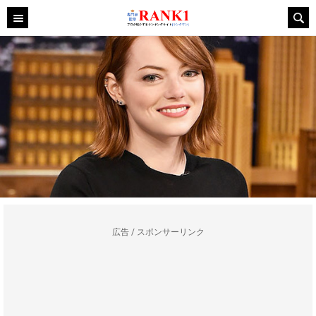
広告 / スポンサーリンク