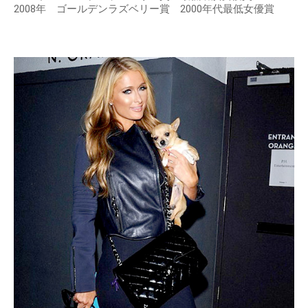
2008年 ゴールデンラズベリー賞 2000年代最低女優賞