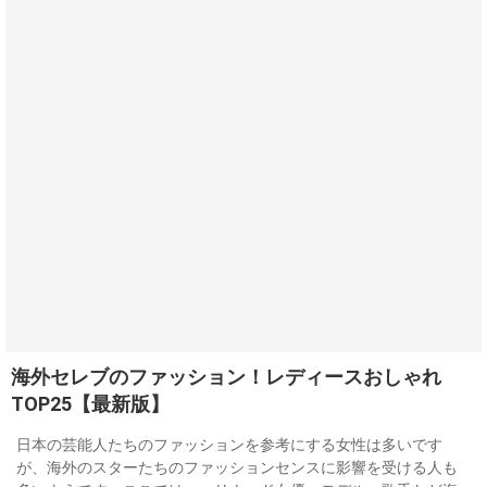
海外セレブのファッション！レディースおしゃれ
TOP25【最新版】
日本の芸能人たちのファッションを参考にする女性は多いです
が、海外のスターたちのファッションセンスに影響を受ける人も