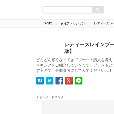
RANK1
女性ファッション
レディースレ
レディースレインブー
版】
どんどん寒くなってきてブーツの購入を考え
ンキングをご紹介していきます。ブランドと
するので、是非参考にしてみてくださいね！
スポンサードリンク