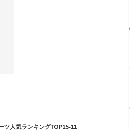
人気ランキングTOP15-11