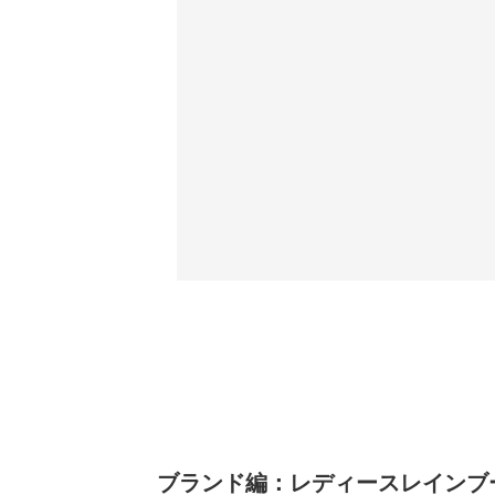
ブランド編：レディースレインブーツ