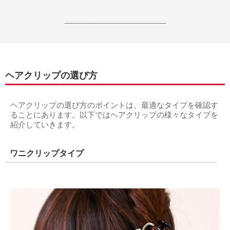
------------------------------------------------------------------
ヘアクリップの選び方
ヘアクリップの選び方のポイントは、最適なタイプを確認す
ることにあります。以下ではヘアクリップの様々なタイプを
紹介していきます。
ワニクリップタイプ