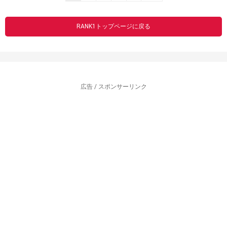
RANK1トップページに戻る
広告 / スポンサーリンク