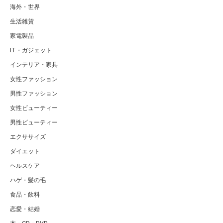
海外・世界
生活雑貨
家電製品
IT・ガジェット
インテリア・家具
女性ファッション
男性ファッション
女性ビューティー
男性ビューティー
エクササイズ
ダイエット
ヘルスケア
ハゲ・髪の毛
食品・飲料
恋愛・結婚