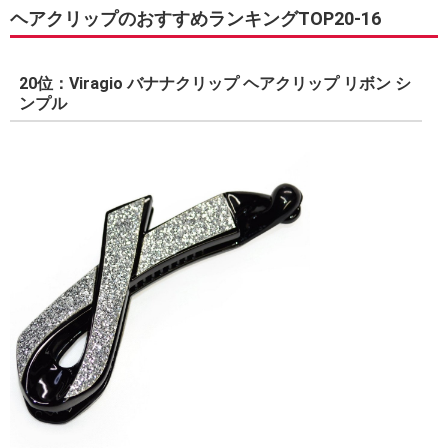
ヘアクリップのおすすめランキングTOP20-16
20位：Viragio バナナクリップ ヘアクリップ リボン シ
ンプル