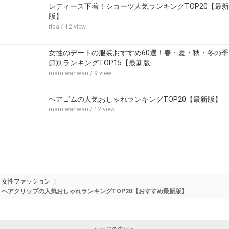
レディース下着！ショーツ人気ランキングTOP20【最新
版】
risa
/ 12 view
女性のデートの服装おすすめ60選！春・夏・秋・冬の季
節別ランキングTOP15【最新版…
maru.wanwan
/ 9 view
ヘアゴムの人気おしゃれランキングTOP20【最新版】
maru.wanwan
/ 12 view
女性ファッション
ヘアクリップの人気おしゃれランキングTOP20【おすすめ最新版】