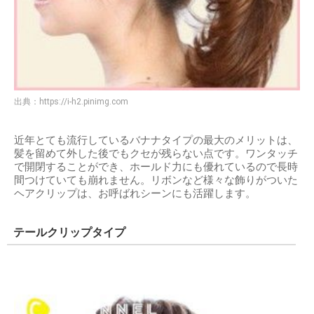
出典：
https://i-h2.pinimg.com
近年とても流行しているバナナタイプの最大のメリットは、
髪を留めて外した後でもクセが残らない点です。ワンタッチ
で開閉することができ、ホールド力にも優れているので長時
間つけていても崩れません。リボンなど様々な飾りがついた
ヘアクリップは、お呼ばれシーンにも活躍します。
テールクリップタイプ