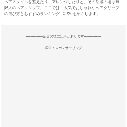
ヘアスタイルを整えたり、アレンジしたりと、その活躍の場は無
限大のヘアクリップ。ここでは、人気でおしゃれなヘアクリップ
の選び方とおすすめランキングTOP20を紹介します。
--------------------広告の後に記事があります--------------------
広告 / スポンサーリンク