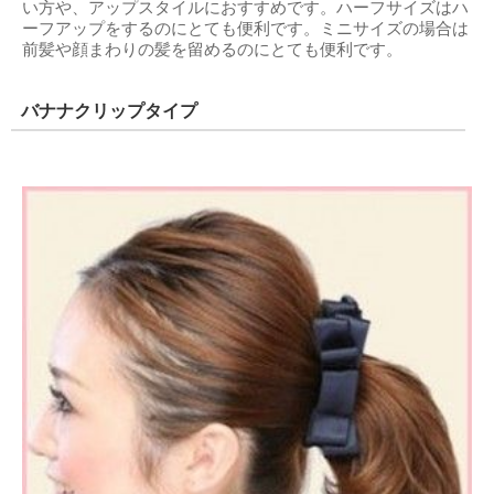
い方や、アップスタイルにおすすめです。ハーフサイズはハ
ーフアップをするのにとても便利です。ミニサイズの場合は
前髪や顔まわりの髪を留めるのにとても便利です。
バナナクリップタイプ