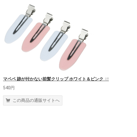
マペペ 跡が付かない前髪クリップ ホワイト＆ピンク
540円
この商品の通販サイトへ