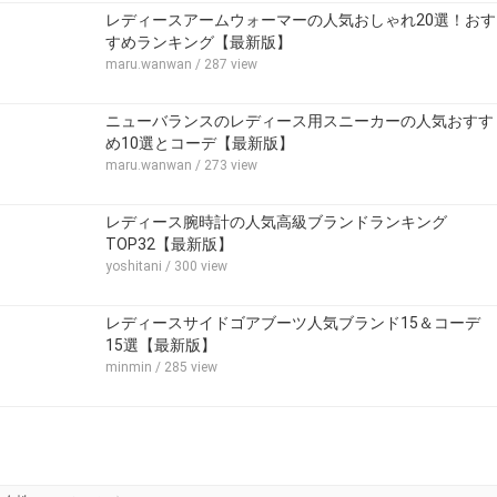
レディースアームウォーマーの人気おしゃれ20選！おす
すめランキング【最新版】
maru.wanwan
/ 287 view
ニューバランスのレディース用スニーカーの人気おすす
め10選とコーデ【最新版】
maru.wanwan
/ 273 view
レディース腕時計の人気高級ブランドランキング
TOP32【最新版】
yoshitani
/ 300 view
レディースサイドゴアブーツ人気ブランド15＆コーデ
15選【最新版】
minmin
/ 285 view