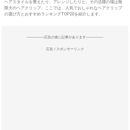
ヘアスタイルを整えたり、アレンジしたりと、その活躍の場は無
限大のヘアクリップ。ここでは、人気でおしゃれなヘアクリップ
の選び方とおすすめランキングTOP20を紹介します。
--------------------広告の後に記事があります--------------------
広告 / スポンサーリンク