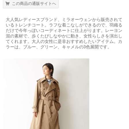
この商品の通販サイトへ
大人気レディースブランド、ミラオーウェンから販売されて
いるトレンチコート。ラフな着こなしができるので、羽織る
だけで今年っぽいコーディネートに仕上がります。レーヨン
混の素材で、歩くたびしなやかに動き、女性らしさを演出し
てくれます。大人の女性に是非おすすめしたいアイテム。カ
ラーは、ブルー、グリーン、キャメルの3色展開です。