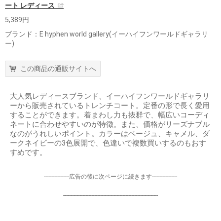
ート レディース
5,389円
ブランド：E hyphen world gallery(イーハイフンワールドギャラリ
ー)
この商品の通販サイトへ
大人気レディースブランド、イーハイフンワールドギャラリ
ーから販売されているトレンチコート。定番の形で長く愛用
することができます。着まわし力も抜群で、幅広いコーディ
ネートに合わせやすいのが特徴。また、価格がリーズナブル
なのがうれしいポイント。カラーはベージュ、キャメル、ダ
ークネイビーの3色展開で、色違いで複数買いするのもおす
すめです。
-----------------広告の後に次ページに続きます-----------------
----------------------------------------------------------------