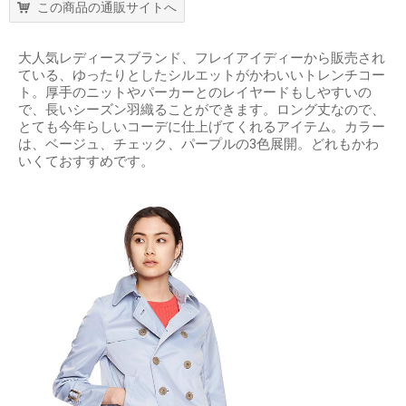
この商品の通販サイトへ
大人気レディースブランド、フレイアイディーから販売され
ている、ゆったりとしたシルエットがかわいいトレンチコー
ト。厚手のニットやパーカーとのレイヤードもしやすいの
で、長いシーズン羽織ることができます。ロング丈なので、
とても今年らしいコーデに仕上げてくれるアイテム。カラー
は、ベージュ、チェック、パープルの3色展開。どれもかわ
いくておすすめです。