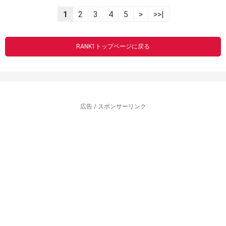
1
2
3
4
5
>
>>|
RANK1トップページに戻る
広告 / スポンサーリンク