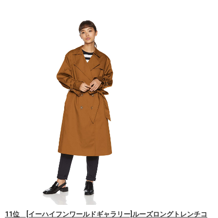
11位 [イーハイフンワールドギャラリー]ルーズロングトレンチコ