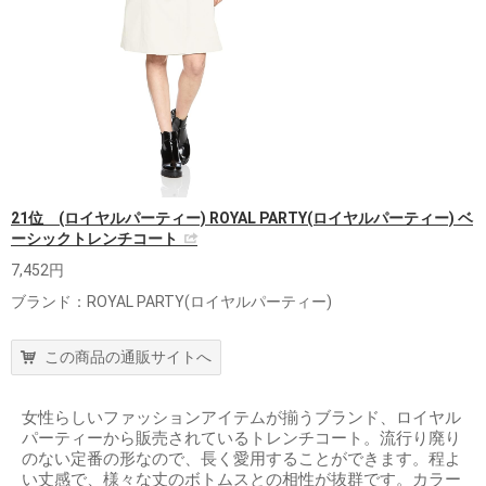
21位 (ロイヤルパーティー) ROYAL PARTY(ロイヤルパーティー) ベ
ーシックトレンチコート
7,452円
ブランド：ROYAL PARTY(ロイヤルパーティー)
この商品の通販サイトへ
女性らしいファッションアイテムが揃うブランド、ロイヤル
パーティーから販売されているトレンチコート。流行り廃り
のない定番の形なので、長く愛用することができます。程よ
い丈感で、様々な丈のボトムスとの相性が抜群です。カラー