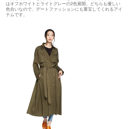
はオフホワイトとライトグレーの2色展開。どちらも優しい
色合いなので、デートファッションにも重宝してくれるアイ
テムです。