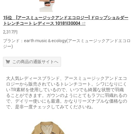
15位 [アースミュージックアンドエコロジー] ドロップショルダー
トレンチコート レディース 10181I30004
2,317円
ブランド：earth music＆ecology(アースミュージックアンドエコロ
ジー)
この商品の通販サイトへ
大人気レディースブランド、アースミュージックアンドエコ
ロジーから販売されているトレンチコート。シワになりにく
いTR素材を使用しているので、いつでも綺麗な状態で羽織
ることができます。ガウンのようにとてもラフに羽織れるの
で、デイリー使いにも最適。かなりリーズナブルな価格なの
で、是非一度チェックしてみてくださいね。