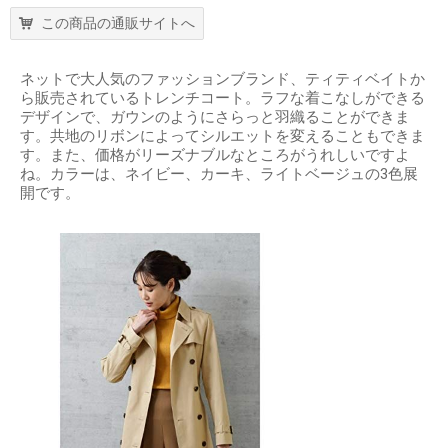
この商品の通販サイトへ
ネットで大人気のファッションブランド、ティティベイトか
ら販売されているトレンチコート。ラフな着こなしができる
デザインで、ガウンのようにさらっと羽織ることができま
す。共地のリボンによってシルエットを変えることもできま
す。また、価格がリーズナブルなところがうれしいですよ
ね。カラーは、ネイビー、カーキ、ライトベージュの3色展
開です。