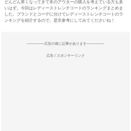
どんどん寒くなってきて冬のアウターの購入を考えている方も多
いはず。今回はレディーストレンチコートのランキングまとめま
した。ブランドとコーデに分けてレディーストレンチコートのラ
ンキングを紹介するので、是非参考にしてみてくださいね！
--------------------広告の後に記事があります--------------------
広告 / スポンサーリンク