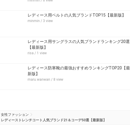
minmin
/ 6 view
レディース用ベルトの人気ブランドTOP15【最新版】
minmin
/ 3 view
レディース用サングラスの人気ブランドランキング20選
【最新版】
risa
/ 1 view
レディース防寒靴の最強おすすめランキングTOP20【最
新版】
maru.wanwan
/ 8 view
女性ファッション
レディーストレンチコート人気ブランド21＆コーデ50選【最新版】