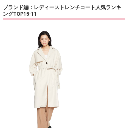
ブランド編：レディーストレンチコート人気ランキ
ングTOP15-11