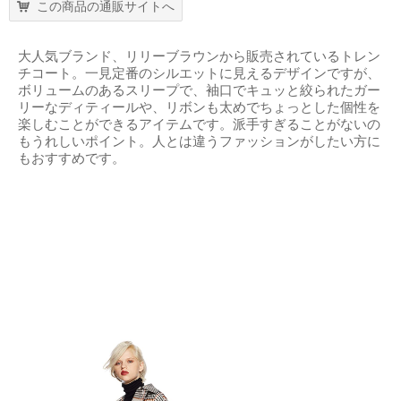
この商品の通販サイトへ
大人気ブランド、リリーブラウンから販売されているトレン
チコート。一見定番のシルエットに見えるデザインですが、
ボリュームのあるスリープで、袖口でキュッと絞られたガー
リーなディティールや、リボンも太めでちょっとした個性を
楽しむことができるアイテムです。派手すぎることがないの
もうれしいポイント。人とは違うファッションがしたい方に
もおすすめです。