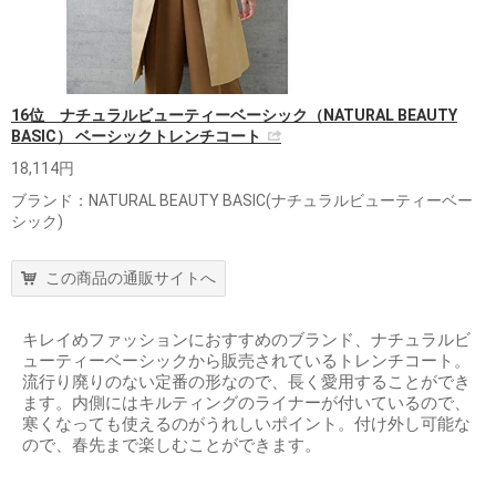
16位 ナチュラルビューティーベーシック（NATURAL BEAUTY
BASIC） ベーシックトレンチコート
18,114円
ブランド：NATURAL BEAUTY BASIC(ナチュラルビューティーベー
シック)
この商品の通販サイトへ
キレイめファッションにおすすめのブランド、ナチュラルビ
ューティーベーシックから販売されているトレンチコート。
流行り廃りのない定番の形なので、長く愛用することができ
ます。内側にはキルティングのライナーが付いているので、
寒くなっても使えるのがうれしいポイント。付け外し可能な
ので、春先まで楽しむことができます。