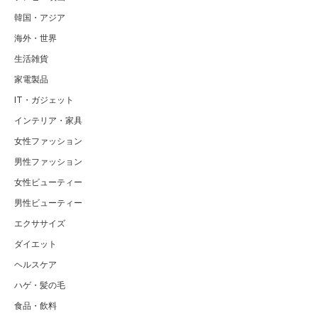
韓国・アジア
海外・世界
生活雑貨
家電製品
IT・ガジェット
インテリア・家具
女性ファッション
男性ファッション
女性ビューティー
男性ビューティー
エクササイズ
ダイエット
ヘルスケア
ハゲ・髪の毛
食品・飲料