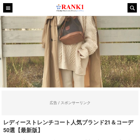
広告 / スポンサーリンク
レディーストレンチコート人気ブランド21＆コーデ
50選【最新版】