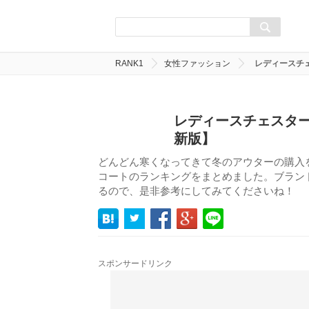
RANK1
女性ファッション
レディースチ
レディースチェスター
新版】
どんどん寒くなってきて冬のアウターの購入
コートのランキングをまとめました。ブラン
るので、是非参考にしてみてくださいね！
スポンサードリンク