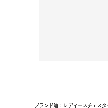
ブランド編：レディースチェスターコ