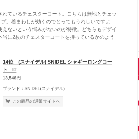
されているチェスターコート。こちらは無地とチェッ
イプ。着まわしが効くのでとってもうれしいですよ
使えないという悩みがないのが特徴。どちらもデザイ
本当に2枚のチェスターコートを持っているかのよう
14位 (スナイデル) SNIDEL シャギーロングコー
ト
13,548円
ブランド：SNIDEL(スナイデル)
この商品の通販サイトへ