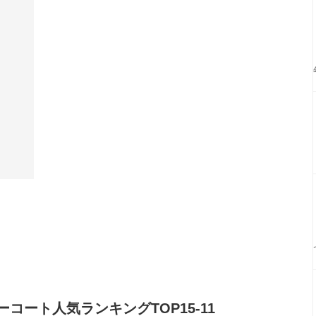
ート人気ランキングTOP15-11