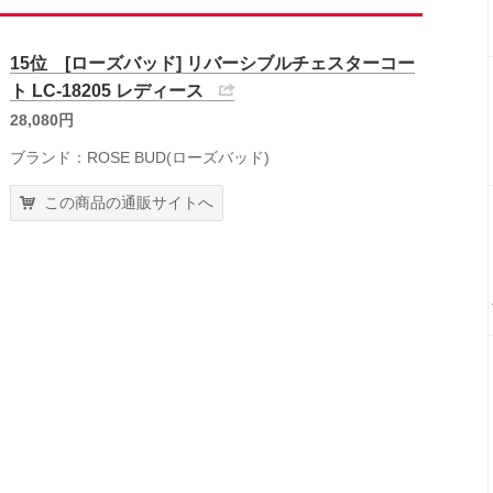
15位 [ローズバッド] リバーシブルチェスターコー
ト LC-18205 レディース
28,080円
ブランド：ROSE BUD(ローズバッド)
この商品の通販サイトへ