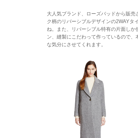
大人気ブランド、ローズバッドから販売
ク柄のリバーシブルデザインの2WAYタ
ね。また、リバーシブル特有の片面しか
ン、縫製にこだわって作っているので、
な気分にさせてくれます。