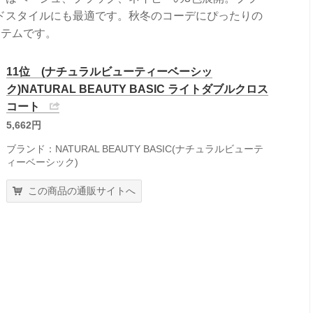
ドスタイルにも最適です。秋冬のコーデにぴったりの
イテムです。
11位 (ナチュラルビューティーベーシッ
ク)NATURAL BEAUTY BASIC ライトダブルクロス
コート
5,662円
ブランド：NATURAL BEAUTY BASIC(ナチュラルビューテ
ィーベーシック)
この商品の通販サイトへ