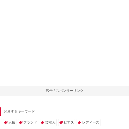
広告 / スポンサーリンク
関連するキーワード
人気
ブランド
芸能人
ピアス
レディース