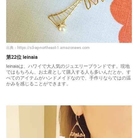
出典：
https://s3-ap-northeast-1.amazonaws.com
第22位 leinaia
leinaiaは、ハワイで大人気のジュエリーブランドです。現地
ではもちろん、お土産として購入する人も多いんだとか。す
べてのアイテムがハンドメイドなので、手作りならではの温
かみを感じることができます。