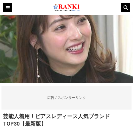
広告 / スポンサーリンク
芸能人着用！ピアスレディース人気ブランド
TOP30【最新版】