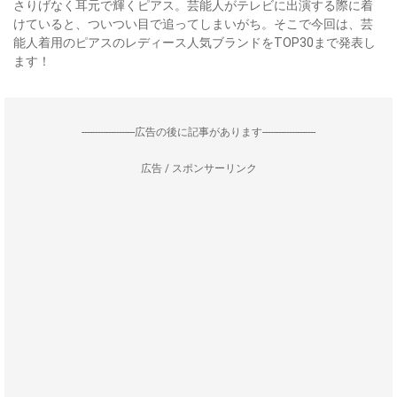
さりげなく耳元で輝くピアス。芸能人がテレビに出演する際に着
けていると、ついつい目で追ってしまいがち。そこで今回は、芸
能人着用のピアスのレディース人気ブランドをTOP30まで発表し
ます！
--------------------広告の後に記事があります--------------------
広告 / スポンサーリンク