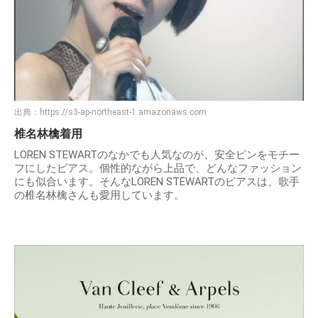
出典：
https://s3-ap-northeast-1.amazonaws.com
椎名林檎着用
LOREN STEWARTのなかでも人気なのが、安全ピンをモチー
フにしたピアス。個性的ながら上品で、どんなファッション
にも似合います。そんなLOREN STEWARTのピアスは、歌手
の椎名林檎さんも愛用しています。