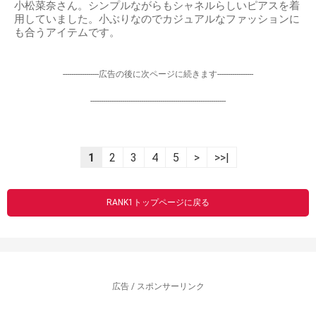
小松菜奈さん。シンプルながらもシャネルらしいピアスを着
用していました。小ぶりなのでカジュアルなファッションに
も合うアイテムです。
-----------------広告の後に次ページに続きます-----------------
----------------------------------------------------------------
1
2
3
4
5
>
>>|
RANK1トップページに戻る
広告 / スポンサーリンク