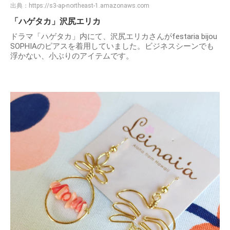
出典：
https://s3-ap-northeast-1.amazonaws.com
「ハゲタカ」沢尻エリカ
ドラマ「ハゲタカ」内にて、沢尻エリカさんがfestaria bijou
SOPHIAのピアスを着用していました。ビジネスシーンでも
浮かない、小ぶりのアイテムです。