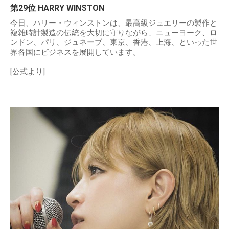
第29位 HARRY WINSTON
今日、ハリー・ウィンストンは、最高級ジュエリーの製作と
複雑時計製造の伝統を大切に守りながら、ニューヨーク、ロ
ンドン、パリ、ジュネーブ、東京、香港、上海、といった世
界各国にビジネスを展開しています。
[公式より]