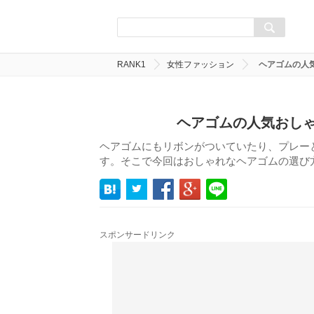
RANK1
女性ファッション
ヘアゴムの人気
ヘアゴムの人気おしゃ
ヘアゴムにもリボンがついていたり、プレー
す。そこで今回はおしゃれなヘアゴムの選び方
スポンサードリンク