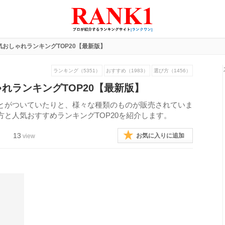
おしゃれランキングTOP20【最新版】
ランキング（5351）
おすすめ（1983）
選び方（1456）
れランキングTOP20【最新版】
とがついていたりと、様々な種類のものが販売されていま
と人気おすすめランキングTOP20を紹介します。
13
お気に入りに追加
view