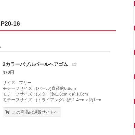
0-16
ム
2カラーバブルパールヘアゴム
470円
サイズ : フリー
モチーフサイズ : (パール)直径約0.8cm
モチーフサイズ : (スター)約1.6cm x 約1.6cm
モチーフサイズ : (トライアングル)約1.4cm x 約1cm
この商品の通販サイトへ