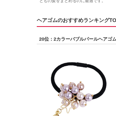
どもの髪をまとめるのに最適です。
ヘアゴムのおすすめランキングTOP2
20位：2カラーバブルパールヘアゴ