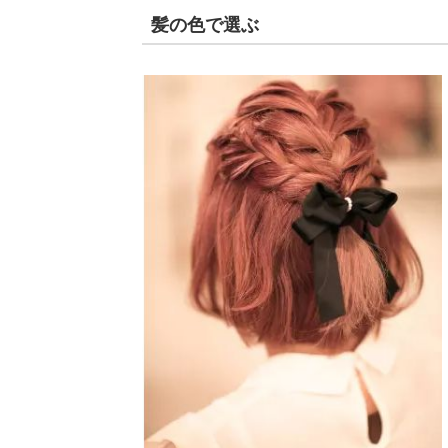
髪の色で選ぶ