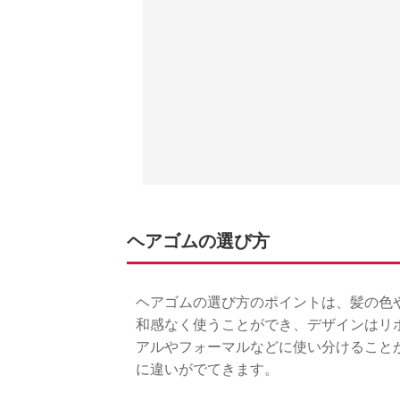
ヘアゴムの選び方
ヘアゴムの選び方のポイントは、髪の色
和感なく使うことができ、デザインはリ
アルやフォーマルなどに使い分けること
に違いがでてきます。