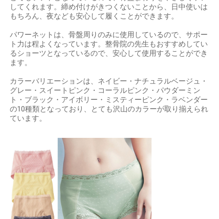
してくれます。締め付けがきつくないことから、日中使いは
もちろん、夜なども安心して履くことができます。
パワーネットは、骨盤周りのみに使用しているので、サポー
ト力は程よくなっています。整骨院の先生もおすすめしてい
るショーツとなっているので、安心して使用することができ
ます。
カラーバリエーションは、ネイビー・ナチュラルベージュ・
グレー・スイートピンク・コーラルピンク・パウダーミン
ト・ブラック・アイボリー・ミスティーピンク・ラベンダー
の10種類となっており、とても沢山のカラーが取り揃えられ
ています。