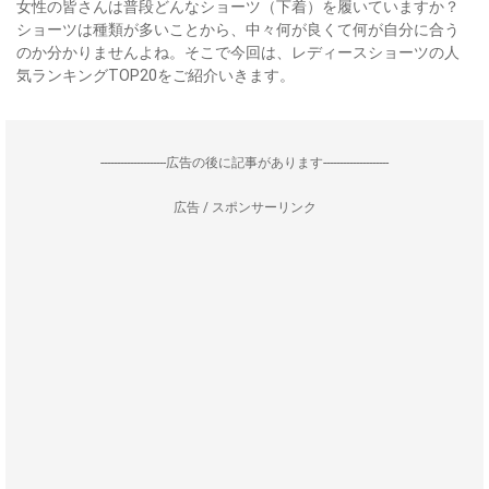
女性の皆さんは普段どんなショーツ（下着）を履いていますか？
ショーツは種類が多いことから、中々何が良くて何が自分に合う
のか分かりませんよね。そこで今回は、レディースショーツの人
気ランキングTOP20をご紹介いきます。
--------------------広告の後に記事があります--------------------
広告 / スポンサーリンク