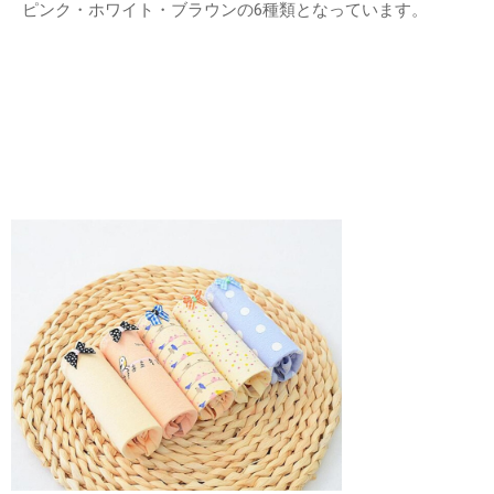
ピンク・ホワイト・ブラウンの6種類となっています。