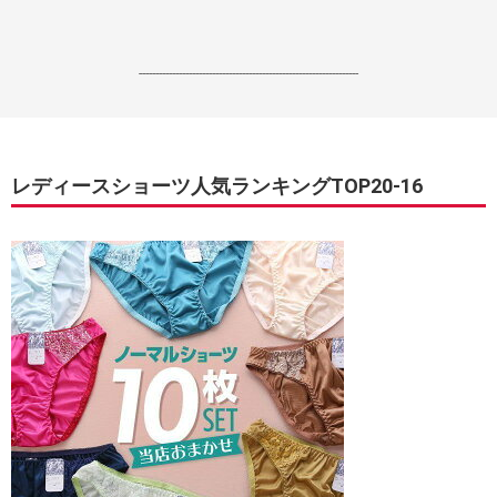
------------------------------------------------------------------
レディースショーツ人気ランキングTOP20-16