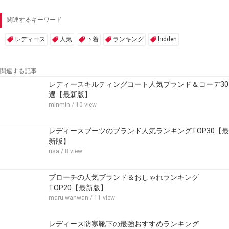
関連するキーワード
レディース
人気
下着
ランキング
hidden
関連する記事
レディースキルティングコート人気ブランド＆コーデ30
選【最新版】
minmin
/ 10 view
レディースブーツのブランド人気ランキングTOP30【最
新版】
risa
/ 8 view
ブローチの人気ブランド＆おしゃれランキング
TOP20【最新版】
maru.wanwan
/ 11 view
レディース防寒靴下の最強おすすめランキング