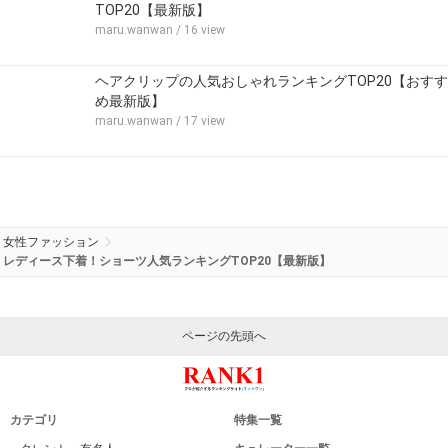
TOP20【最新版】
maru.wanwan
/ 16 view
ヘアクリップの人気おしゃれランキングTOP20【おすす
め最新版】
maru.wanwan
/ 17 view
女性ファッション
レディース下着！ショーツ人気ランキングTOP20【最新版】
ページの先頭へ
カテゴリ
特集一覧