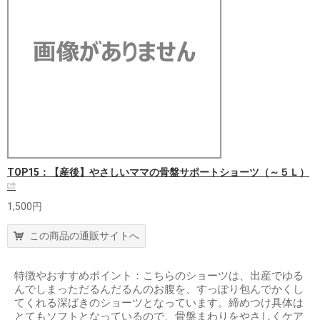
TOP15：【産後】やさしいママの骨盤サポートショーツ（～５Ｌ）
1,500円
この商品の通販サイトへ
特徴やおすすめポイント：こちらのショーツは、出産でゆる
んでしまっただるんだるんのお腹を、すっぽり包んでかくし
てくれる深ばきのショーツとなっています。締めつけ具体は
とてもソフトとなっているので、骨盤まわりをやさしくケア