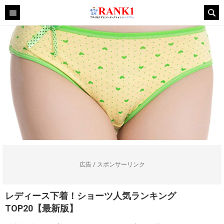
広告 / スポンサーリンク
レディース下着！ショーツ人気ランキング
TOP20【最新版】