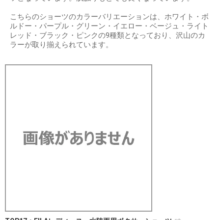
こちらのショーツのカラーバリエーションは、ホワイト・ボ
ルドー・パープル・グリーン・イエロー・ベージュ・ライト
レッド・ブラック・ピンクの9種類となっており、沢山のカ
ラーが取り揃えられています。