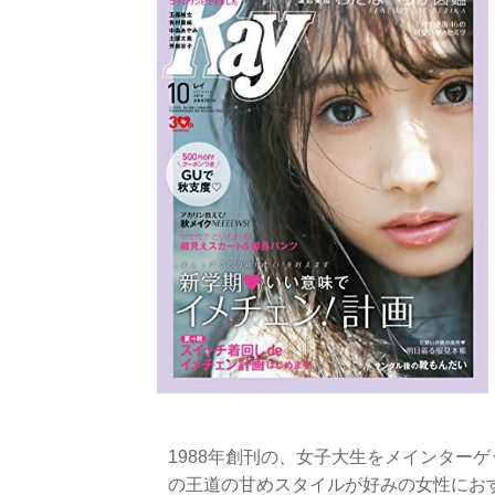
1988年創刊の、女子大生をメインター
の王道の甘めスタイルが好みの女性にお