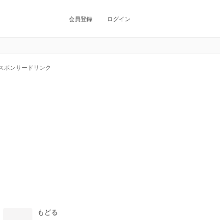
会員登録
ログイン
スポンサードリンク
もどる