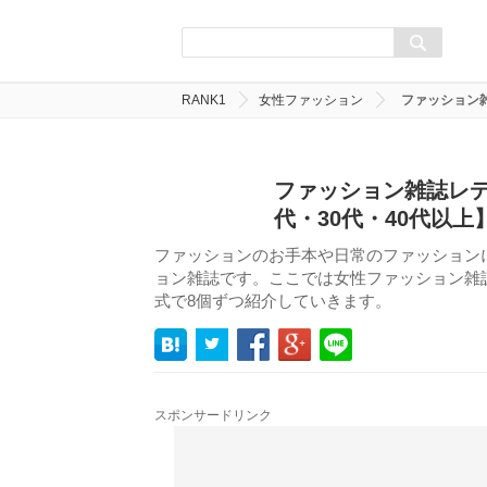
RANK1
女性ファッション
ファッション雑
ファッション雑誌レデ
代・30代・40代以
ファッションのお手本や日常のファッション
ョン雑誌です。ここでは女性ファッション雑誌を
式で8個ずつ紹介していきます。
スポンサードリンク