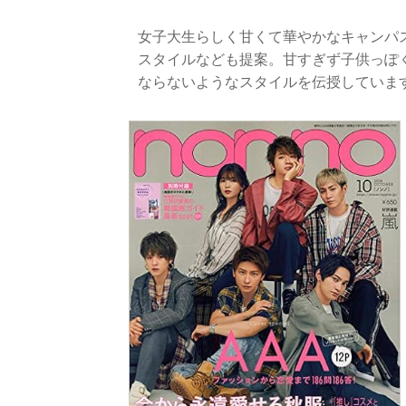
女子大生らしく甘くて華やかなキャンパス
スタイルなども提案。甘すぎず子供っぽ
ならないようなスタイルを伝授していま