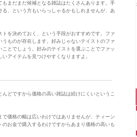
てもまだまだ候補となる雑誌はたくさんあります。手
ける、という方もいらっしゃるかもしれませんが、あ
ストを決めておく、という手段がおすすめです。ファ
いうものが存在します。好みじゃないテイストのファ
いことでしょう。好みのテイストを選ぶことでファッ
しいアイテムを見つけやすくなりますよ。
とんどですから価格の高い雑誌は続けにくいというこ
まで価格の幅は広いわけではありませんが、ティーン
トのお金で購入するわけですからあまり価格の高いも