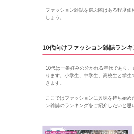
ファッション雑誌を選ぶ際はある程度価
しょう。
10代向けファッション雑誌ランキン
10代は一番好みの分かれる年代であり
ります。小学生、中学生、高校生と学生
きます。
ここではファッションに興味を持ち始め
ン雑誌のランキングをご紹介したいと思