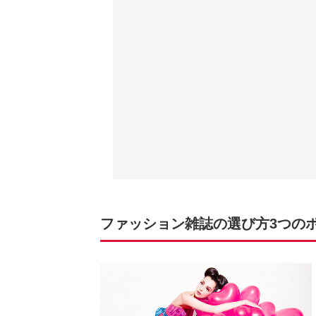
ファッション雑誌の選び方3つの