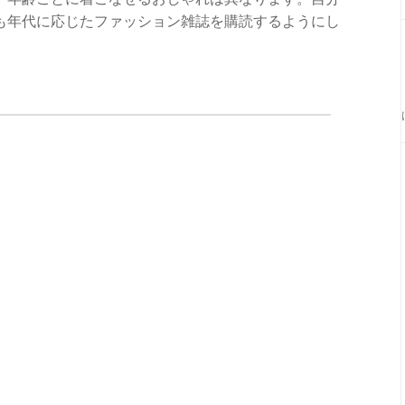
も年代に応じたファッション雑誌を購読するようにし