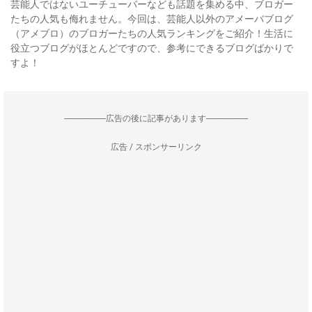
芸能人ではないユーチューバーなども話題を集める中、ブロガー
たちの人気も侮れません。今回は、芸能人以外のアメーバブログ
（アメブロ）のブロガーたちの人気ランキングをご紹介！生活に
役立つブログがほとんどですので、参考にできるブログばかりで
すよ！
--------------------広告の後に記事があります--------------------
広告 / スポンサーリンク