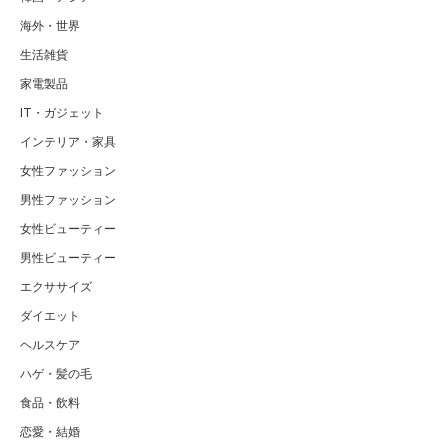
海外・世界
生活雑貨
家電製品
IT・ガジェット
インテリア・家具
女性ファッション
男性ファッション
女性ビューティー
男性ビューティー
エクササイズ
ダイエット
ヘルスケア
ハゲ・髪の毛
食品・飲料
恋愛・結婚