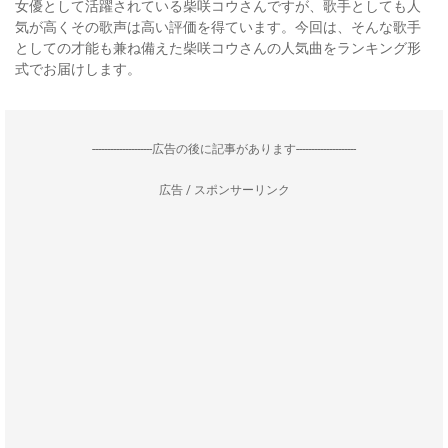
女優として活躍されている柴咲コウさんですが、歌手としても人
気が高くその歌声は高い評価を得ています。今回は、そんな歌手
としての才能も兼ね備えた柴咲コウさんの人気曲をランキング形
式でお届けします。
--------------------広告の後に記事があります--------------------
広告 / スポンサーリンク