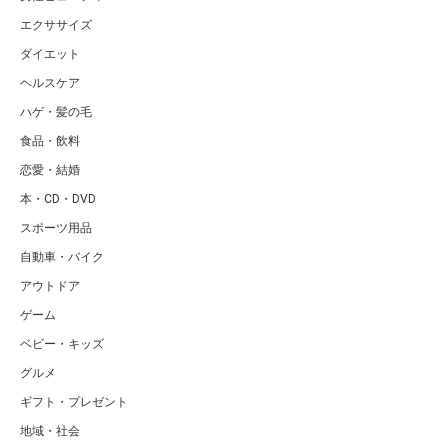
エクササイズ
ダイエット
ヘルスケア
ハゲ・髪の毛
食品・飲料
恋愛・結婚
本・CD・DVD
スポーツ用品
自動車・バイク
アウトドア
ゲーム
ベビー・キッズ
グルメ
ギフト・プレゼント
地域・社会