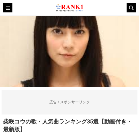
広告 / スポンサーリンク
柴咲コウの歌・人気曲ランキング35選【動画付き・
最新版】