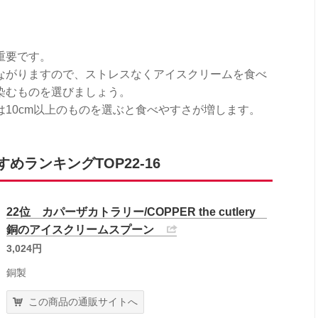
重要です。
ながりますので、ストレスなくアイスクリームを食べ
染むものを選びましょう。
10cm以上のものを選ぶと食べやすさが増します。
ランキングTOP22-16
22位 カパーザカトラリー/COPPER the cutlery
銅のアイスクリームスプーン
3,024円
銅製
この商品の通販サイトへ