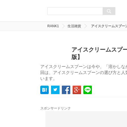
RANK1
生活雑貨
アイスクリームスプーン
アイスクリームスプー
版】
アイスクリームスプーンは今や、「溶かしな
回は、アイスクリームスプーンの選び方と人気
います。
スポンサードリンク