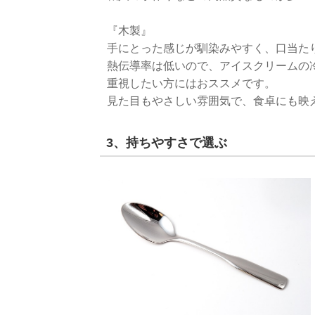
『木製』
手にとった感じが馴染みやすく、口当た
熱伝導率は低いので、アイスクリームの
重視したい方にはおススメです。
見た目もやさしい雰囲気で、食卓にも映
3、持ちやすさで選ぶ