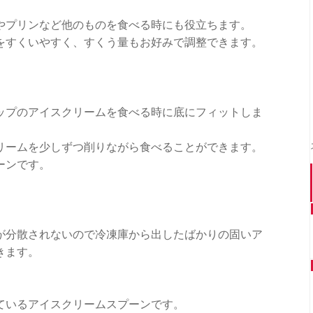
やプリンなど他のものを食べる時にも役立ちます。
をすくいやすく、すくう量もお好みで調整できます。
。
ップのアイスクリームを食べる時に底にフィットしま
リームを少しずつ削りながら食べることができます。
ーンです。
が分散されないので冷凍庫から出したばかりの固いア
きます。
ているアイスクリームスプーンです。