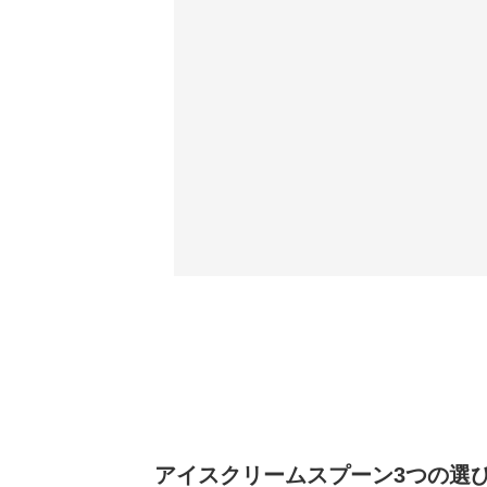
アイスクリームスプーン3つの選