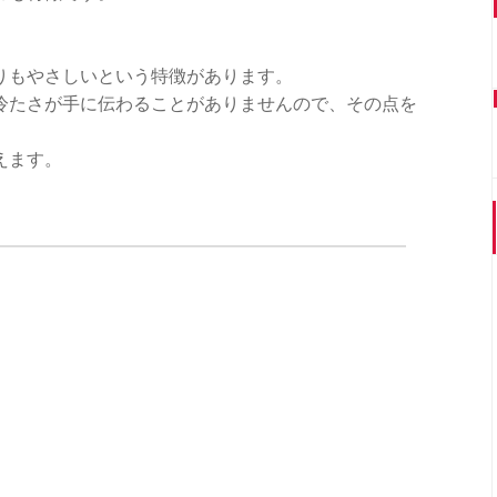
りもやさしいという特徴があります。
冷たさが手に伝わることがありませんので、その点を
えます。