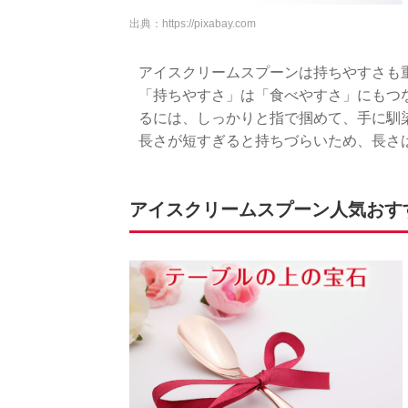
出典：
https://pixabay.com
アイスクリームスプーンは持ちやすさも
「持ちやすさ」は「食べやすさ」にもつ
るには、しっかりと指で掴めて、手に馴
長さが短すぎると持ちづらいため、長さは
アイスクリームスプーン人気おすすめ