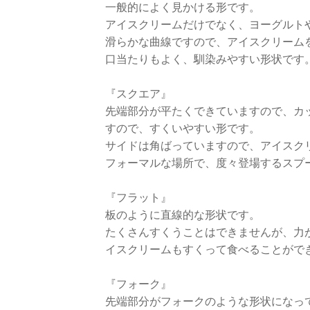
一般的によく見かける形です。
アイスクリームだけでなく、ヨーグルト
滑らかな曲線ですので、アイスクリーム
口当たりもよく、馴染みやすい形状です
『スクエア』
先端部分が平たくできていますので、カ
すので、すくいやすい形です。
サイドは角ばっていますので、アイスク
フォーマルな場所で、度々登場するスプ
『フラット』
板のように直線的な形状です。
たくさんすくうことはできませんが、力
イスクリームもすくって食べることがで
『フォーク』
先端部分がフォークのような形状になっ