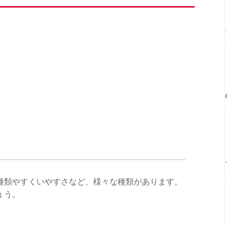
種類やすくいやすさなど、様々な種類があります。
ょう。