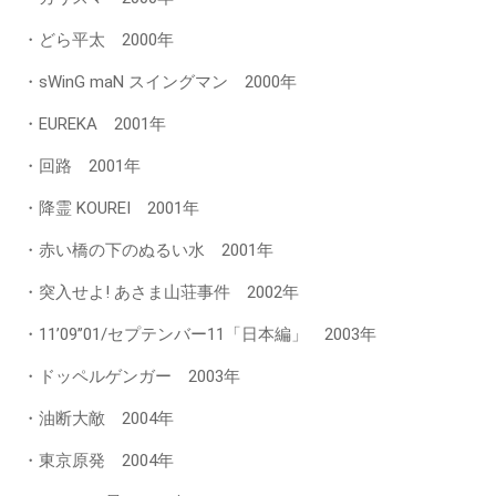
・どら平太 2000年
・sWinG maN スイングマン 2000年
・EUREKA 2001年
・回路 2001年
・降霊 KOUREI 2001年
・赤い橋の下のぬるい水 2001年
・突入せよ! あさま山荘事件 2002年
・11’09’’01/セプテンバー11「日本編」 2003年
・ドッペルゲンガー 2003年
・油断大敵 2004年
・東京原発 2004年