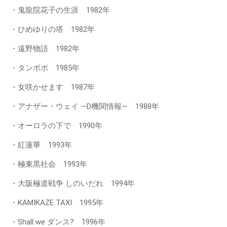
・鬼龍院花子の生涯 1982年
・ひめゆりの塔 1982年
・遠野物語 1982年
・タンポポ 1985年
・女咲かせます 1987年
・アナザー・ウェイ ―D機関情報― 1988年
・オーロラの下で 1990年
・紅蓮華 1993年
・極東黒社会 1993年
・大阪極道戦争 しのいだれ 1994年
・KAMIKAZE TAXI 1995年
・Shall we ダンス? 1996年