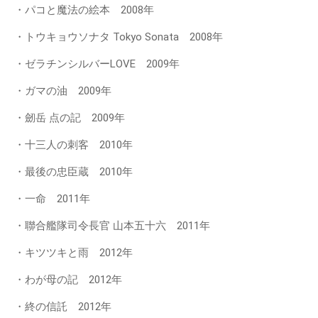
・パコと魔法の絵本 2008年
・トウキョウソナタ Tokyo Sonata 2008年
・ゼラチンシルバーLOVE 2009年
・ガマの油 2009年
・劒岳 点の記 2009年
・十三人の刺客 2010年
・最後の忠臣蔵 2010年
・一命 2011年
・聯合艦隊司令長官 山本五十六 2011年
・キツツキと雨 2012年
・わが母の記 2012年
・終の信託 2012年