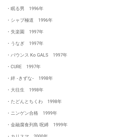
・眠る男 1996年
・シャブ極道 1996年
・失楽園 1997年
・うなぎ 1997年
・バウンス Ko GALS 1997年
・CURE 1997年
・絆 -きずな- 1998年
・大往生 1998年
・たどんとちくわ 1998年
・ニンゲン合格 1999年
・金融腐食列島 呪縛 1999年
・カリスマ 2000年