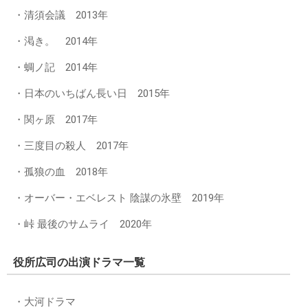
・清須会議 2013年
・渇き。 2014年
・蜩ノ記 2014年
・日本のいちばん長い日 2015年
・関ヶ原 2017年
・三度目の殺人 2017年
・孤狼の血 2018年
・オーバー・エベレスト 陰謀の氷壁 2019年
・峠 最後のサムライ 2020年
役所広司の出演ドラマ一覧
・大河ドラマ