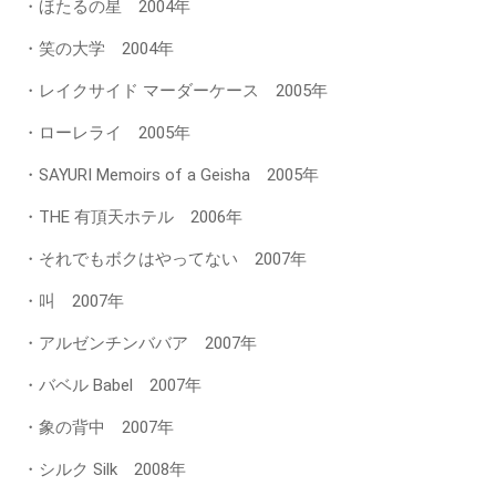
・ほたるの星 2004年
・笑の大学 2004年
・レイクサイド マーダーケース 2005年
・ローレライ 2005年
・SAYURI Memoirs of a Geisha 2005年
・THE 有頂天ホテル 2006年
・それでもボクはやってない 2007年
・叫 2007年
・アルゼンチンババア 2007年
・バベル Babel 2007年
・象の背中 2007年
・シルク Silk 2008年