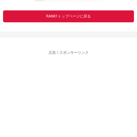
RANK1トップページに戻る
広告 / スポンサーリンク