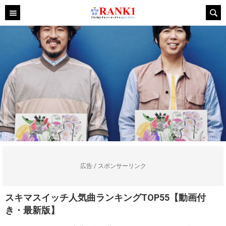
広告 / スポンサーリンク
スキマスイッチ人気曲ランキングTOP55【動画付
き・最新版】