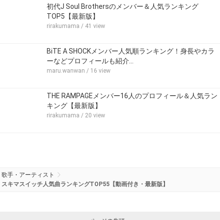
初代J Soul Brothersのメンバー＆人気ランキング
TOP5【最新版】
rirakumama
/ 41 view
BiTE A SHOCKメンバー人気順ランキング！身長やカラ
ーなどプロフィールも紹介…
maru.wanwan
/ 16 view
THE RAMPAGEメンバー16人のプロフィール＆人気ラン
キング【最新版】
rirakumama
/ 20 view
歌手・アーティスト
スキマスイッチ人気曲ランキングTOP55【動画付き・最新版】