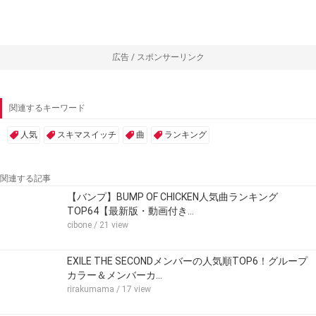
広告 / スポンサーリンク
関連するキーワード
人気
スキマスイッチ
曲
ランキング
関連する記事
【バンプ】BUMP OF CHICKEN人気曲ランキング
TOP64【最新版・動画付き…
cibone
/ 21 view
EXILE THE SECONDメンバーの人気順TOP6！グループ
カラー＆メンバーカ…
rirakumama
/ 17 view