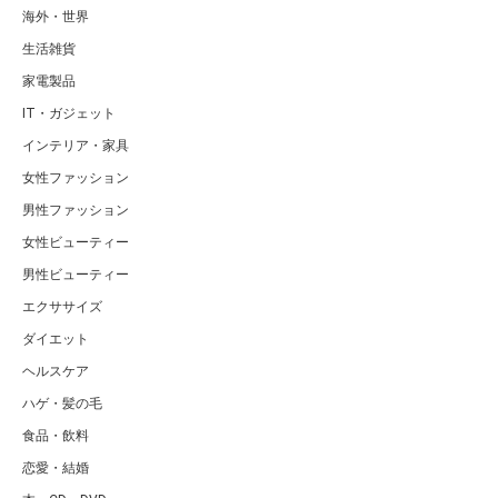
海外・世界
生活雑貨
家電製品
IT・ガジェット
インテリア・家具
女性ファッション
男性ファッション
女性ビューティー
男性ビューティー
エクササイズ
ダイエット
ヘルスケア
ハゲ・髪の毛
食品・飲料
恋愛・結婚