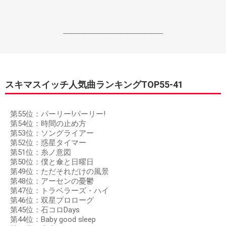
------------------------------------------------------------------
スキマスイッチ人気曲ランキングTOP55-41
第55位：パーリー!パーリー!
第54位：時間の止め方
第53位：ソングライアー
第52位：惑星タイマー
第51位：糸ノ意図
第50位：僕と傘と日曜日
第49位：ただそれだけの風景
第48位：アーセンの憂鬱
第47位：トラベラーズ・ハイ
第46位：双星プロローグ
第45位：石コロDays
第44位：Baby good sleep