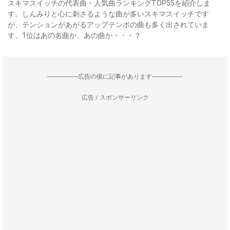
スキマスイッチの代表曲・人気曲ランキングTOP55を紹介しま
す。しんみりと心に刺さるような曲が多いスキマスイッチです
が、テンションがあがるアップテンポの曲も多く出されていま
す。1位はあの名曲か、あの曲か・・・？
--------------------広告の後に記事があります--------------------
広告 / スポンサーリンク