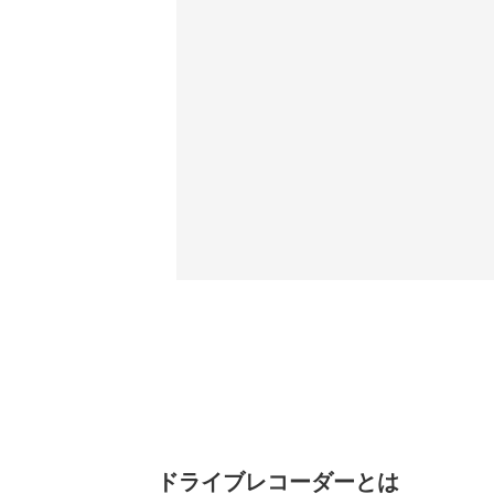
ドライブレコーダーとは