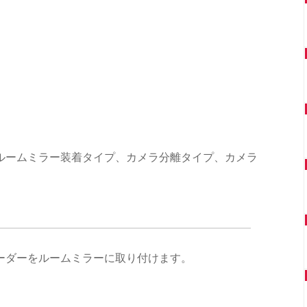
ルームミラー装着タイプ、カメラ分離タイプ、カメラ
ーダーをルームミラーに取り付けます。