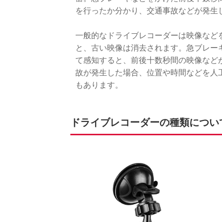
を行ったか分かり、交通事故などが発生
一般的なドライブレコーダーは映像など
と、古い映像は消去されます。急ブレー
て感知すると、前後十数秒間の映像など
故が発生した場合、位置や時間などを人
もあります。
ドライブレコーダーの種類につい