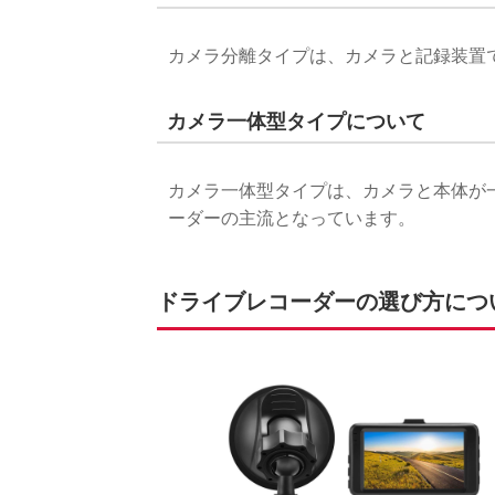
カメラ分離タイプは、カメラと記録装置
カメラ一体型タイプについて
カメラ一体型タイプは、カメラと本体が
ーダーの主流となっています。
ドライブレコーダーの選び方につ