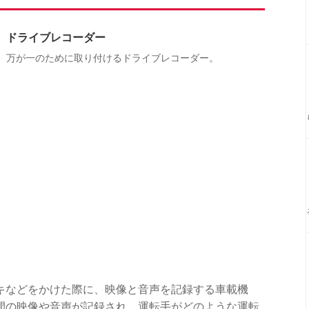
ドライブレコーダー
万が一のために取り付けるドライブレコーダー。
キなどをかけた際に、映像と音声を記録する車載機
間の映像や音声が記録され、運転手がどのような運転