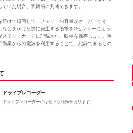
していた場合、客観的に判断できます。
を続けて録画して、メモリーの容量がオーバーする
キなどをかけた際に発生する衝撃をGセンサーによっ
がメモリーカードに記録され、映像を保存します。事
工衛星からの電波を利用することで、記録できるもの
て
ドライブレコーダー
ドライブレコーダーには色々な種類があります。