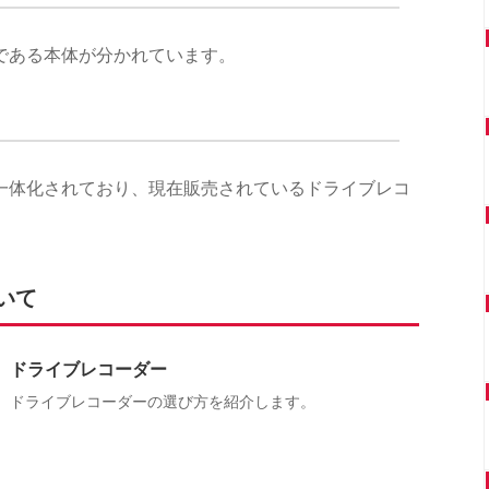
である本体が分かれています。
一体化されており、現在販売されているドライブレコ
いて
ドライブレコーダー
ドライブレコーダーの選び方を紹介します。