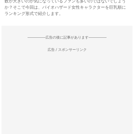
数が大きいのか気になっているファンも多いのではないでしょう
か？そこで今回は、バイオハザード女性キャラクターを巨乳順に
ランキング形式で紹介します。
--------------------広告の後に記事があります--------------------
広告 / スポンサーリンク