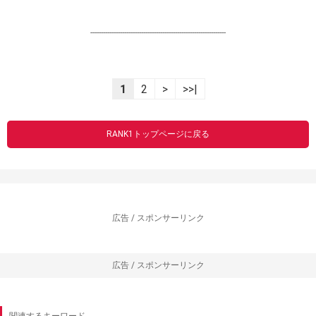
----------------------------------------------------------------
1
2
>
>>|
RANK1トップページに戻る
広告 / スポンサーリンク
広告 / スポンサーリンク
関連するキーワード