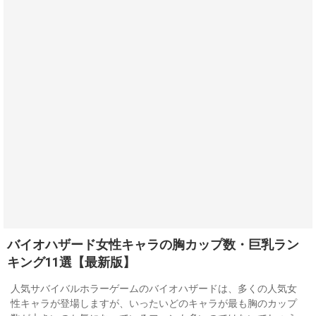
バイオハザード女性キャラの胸カップ数・巨乳ラン
キング11選【最新版】
人気サバイバルホラーゲームのバイオハザードは、多くの人気女
性キャラが登場しますが、いったいどのキャラが最も胸のカップ