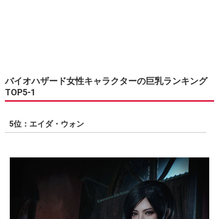
バイオハザード女性キャラクターの巨乳ランキング
TOP5-1
5位：エイダ・ウォン