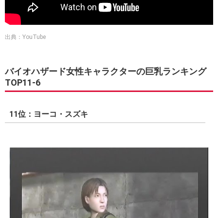
出典：YouTube
バイオハザード女性キャラクターの巨乳ランキング
TOP11-6
11位：ヨーコ・スズキ