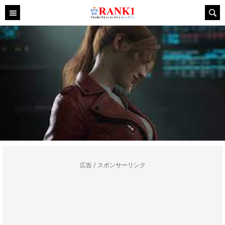
広告 / スポンサーリンク