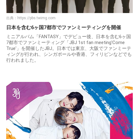
出典：
https://pbs.twimg.com
日本を含む6ヶ国7都市でファンミーティングを開催
ミニアルバム「FANTASY」でデビュー後、日本を含む6ヶ国
7都市でファンミーティング「JBJ 1st fan meeting'Come
True'」を開催したJBJ。日本では東京、大阪でファンミーテ
ィングが行われ、シンガポールや香港、フィリピンなどでも
行われました。