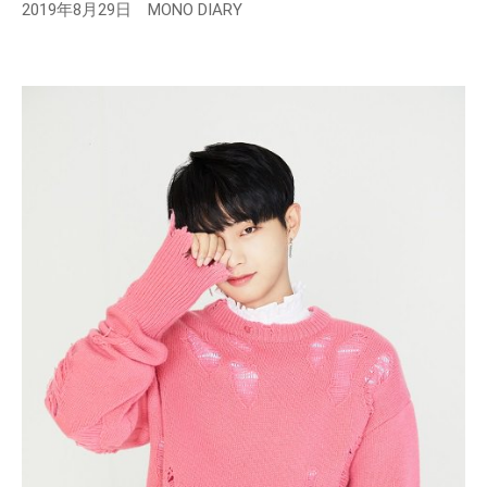
2019年8月29日 MONO DIARY