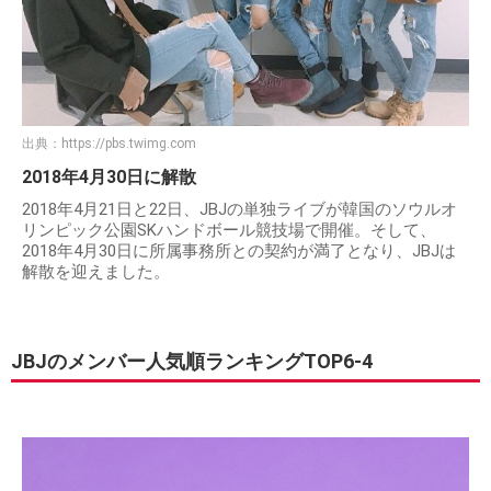
出典：
https://pbs.twimg.com
2018年4月30日に解散
2018年4月21日と22日、JBJの単独ライブが韓国のソウルオ
リンピック公園SKハンドボール競技場で開催。そして、
2018年4月30日に所属事務所との契約が満了となり、JBJは
解散を迎えました。
JBJのメンバー人気順ランキングTOP6-4