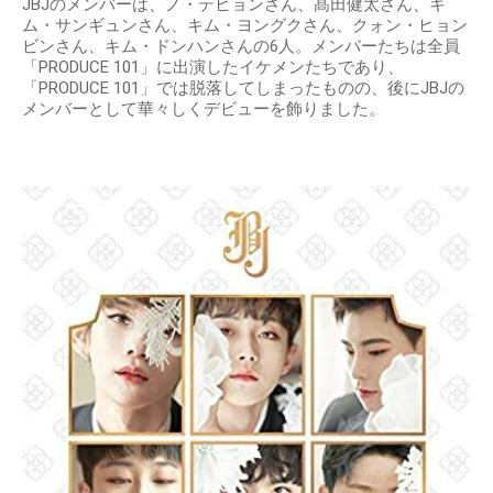
JBJのメンバーは、ノ・テヒョンさん、髙田健太さん、キ
ム・サンギュンさん、キム・ヨングクさん、クォン・ヒョン
ビンさん、キム・ドンハンさんの6人。メンバーたちは全員
「PRODUCE 101」に出演したイケメンたちであり、
「PRODUCE 101」では脱落してしまったものの、後にJBJの
メンバーとして華々しくデビューを飾りました。