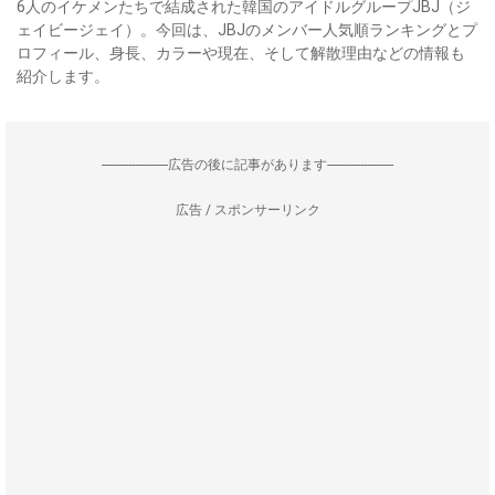
6人のイケメンたちで結成された韓国のアイドルグループJBJ（ジ
ェイビージェイ）。今回は、JBJのメンバー人気順ランキングとプ
ロフィール、身長、カラーや現在、そして解散理由などの情報も
紹介します。
--------------------広告の後に記事があります--------------------
広告 / スポンサーリンク