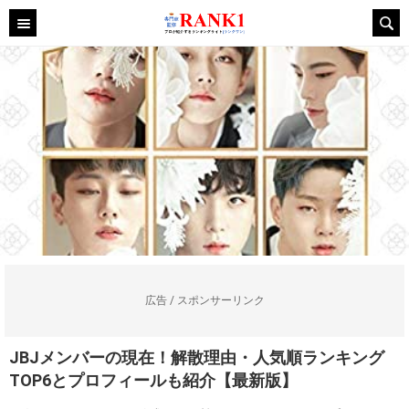
広告 / スポンサーリンク
JBJメンバーの現在！解散理由・人気順ランキング
TOP6とプロフィールも紹介【最新版】