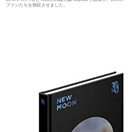
ファンたちを熱狂させました。