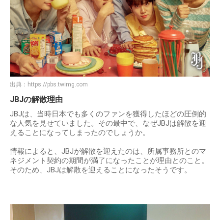
出典：
https://pbs.twimg.com
JBJの解散理由
JBJは、当時日本でも多くのファンを獲得したほどの圧倒的
な人気を見せていました。その最中で、なぜJBJは解散を迎
えることになってしまったのでしょうか。
情報によると、JBJが解散を迎えたのは、所属事務所とのマ
ネジメント契約の期間が満了になったことが理由とのこと。
そのため、JBJは解散を迎えることになったそうです。