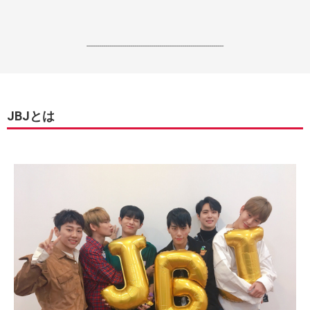
------------------------------------------------------------------
JBJとは