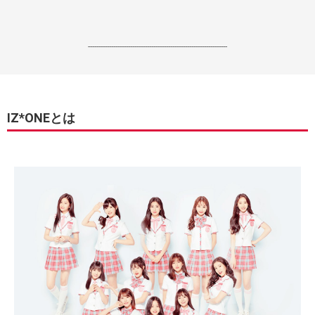
------------------------------------------------------------------
IZ*ONEとは