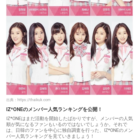
出典：
https://thaikuk.com
IZ*ONEのメンバー人気ランキングを公開！
IZ*ONEはまだ活動を開始したばかりですが、メンバーの人気
順が気になるファンもいるのではないでしょうか。それで
は、日韓のファンを中心に独自調査を行った、IZ*ONEのメン
バー人気ランキングを見ていきましょう！