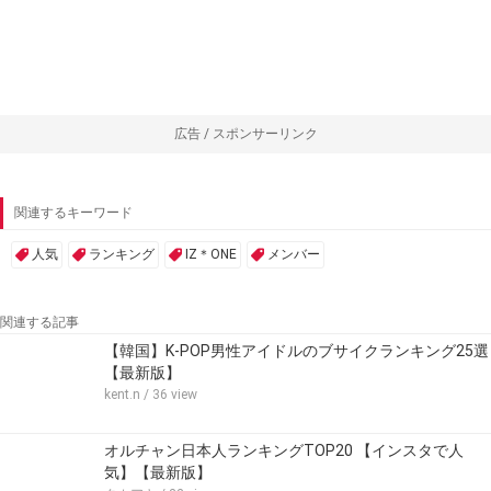
広告 / スポンサーリンク
関連するキーワード
人気
ランキング
IZ＊ONE
メンバー
関連する記事
【韓国】K-POP男性アイドルのブサイクランキング25選
【最新版】
kent.n
/ 36 view
オルチャン日本人ランキングTOP20 【インスタで人
気】【最新版】