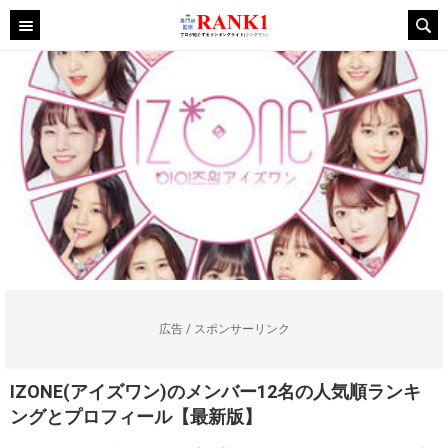
広告 / スポンサーリンク
IZONE(アイズワン)のメンバー12名の人気順ランキ
ングとプロフィール【最新版】