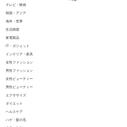
テレビ・映画
韓国・アジア
海外・世界
生活雑貨
家電製品
IT・ガジェット
インテリア・家具
女性ファッション
男性ファッション
女性ビューティー
男性ビューティー
エクササイズ
ダイエット
ヘルスケア
ハゲ・髪の毛