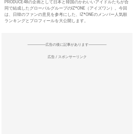
PRODUCE48の企画として日本と韓国のかわいいアイドルたちが合
同で結成したグローバルグループのIZ*ONE（アイズワン）。今回
は、日韓のファンの意見を参考にした、IZ*ONEのメンバー人気順
ランキングとプロフィールを大公開します。
--------------------広告の後に記事があります--------------------
広告 / スポンサーリンク