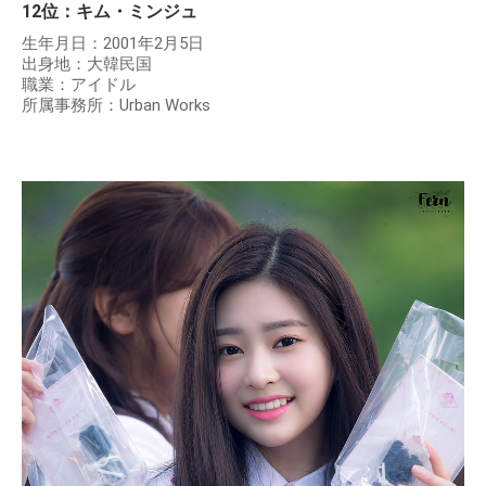
12位：キム・ミンジュ
生年月日：2001年2月5日
出身地：大韓民国
職業：アイドル
所属事務所：Urban Works