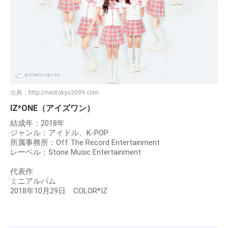
出典：
http://neotokyo2099.com
IZ*ONE（アイズワン）
結成年：2018年
ジャンル：アイドル、K-POP
所属事務所：Off The Record Entertainment
レーベル：Stone Music Entertainment
代表作
ミニアルバム
2018年10月29日 COLOR*IZ