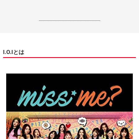
------------------------------------------------------------------
I.O.Iとは