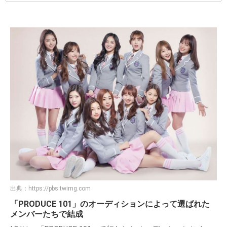
出典：
https://pbs.twimg.com
「PRODUCE 101」のオーディションによって選ばれた
メンバーたちで結成