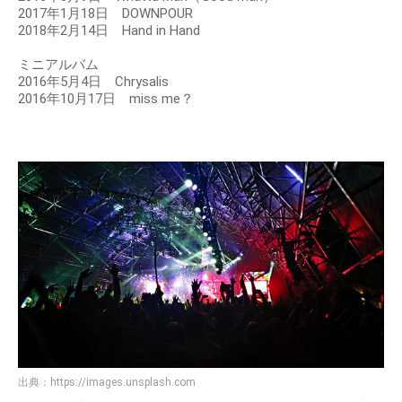
2017年1月18日 DOWNPOUR
2018年2月14日 Hand in Hand
ミニアルバム
2016年5月4日 Chrysalis
2016年10月17日 miss me？
出典：
https://images.unsplash.com