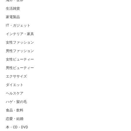
生活雑貨
家電製品
IT・ガジェット
インテリア・家具
女性ファッション
男性ファッション
女性ビューティー
男性ビューティー
エクササイズ
ダイエット
ヘルスケア
ハゲ・髪の毛
食品・飲料
恋愛・結婚
本・CD・DVD