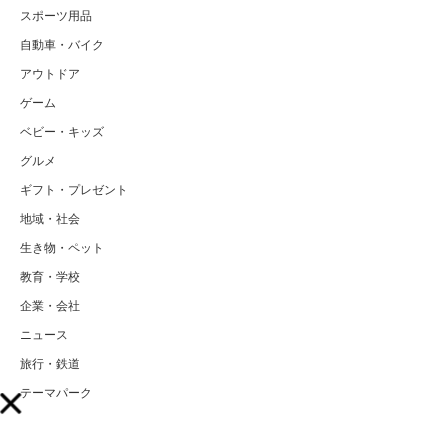
スポーツ用品
自動車・バイク
アウトドア
ゲーム
ベビー・キッズ
グルメ
ギフト・プレゼント
地域・社会
生き物・ペット
教育・学校
企業・会社
ニュース
旅行・鉄道
テーマパーク