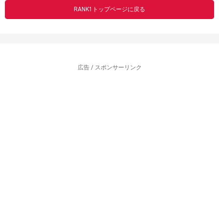
RANK1トップページに戻る
広告 / スポンサーリンク