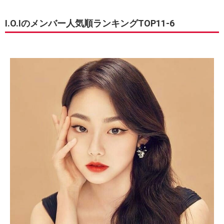
I.O.Iのメンバー人気順ランキングTOP11-6