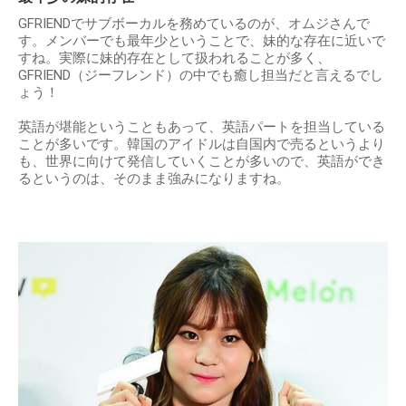
GFRIENDでサブボーカルを務めているのが、オムジさんで
す。メンバーでも最年少ということで、妹的な存在に近いで
すね。実際に妹的存在として扱われることが多く、
GFRIEND（ジーフレンド）の中でも癒し担当だと言えるでし
ょう！
英語が堪能ということもあって、英語パートを担当している
ことが多いです。韓国のアイドルは自国内で売るというより
も、世界に向けて発信していくことが多いので、英語ができ
るというのは、そのまま強みになりますね。