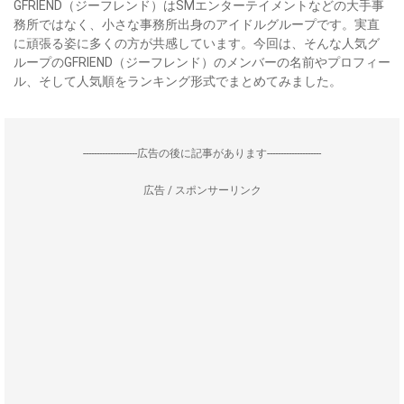
GFRIEND（ジーフレンド）はSMエンターテイメントなどの大手事
務所ではなく、小さな事務所出身のアイドルグループです。実直
に頑張る姿に多くの方が共感しています。今回は、そんな人気グ
ループのGFRIEND（ジーフレンド）のメンバーの名前やプロフィー
ル、そして人気順をランキング形式でまとめてみました。
--------------------広告の後に記事があります--------------------
広告 / スポンサーリンク