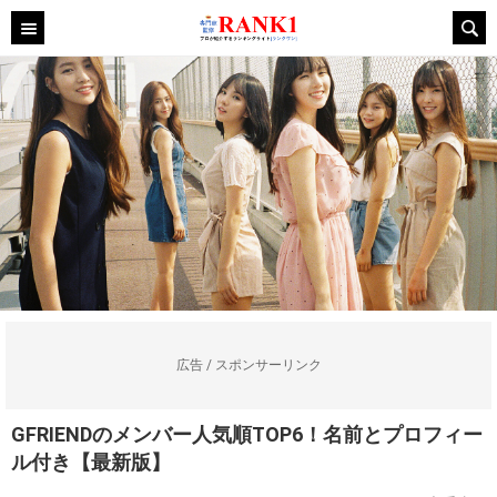
広告 / スポンサーリンク
GFRIENDのメンバー人気順TOP6！名前とプロフィー
ル付き【最新版】