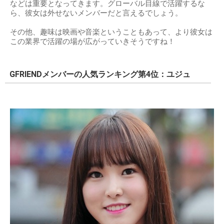
などは重要となってきます。グローバル目線で活躍するな
ら、彼女は外せないメンバーだと言えるでしょう。
その他、趣味は映画や音楽ということもあって、より彼女は
この業界で活躍の場が広がっていきそうですね！
GFRIENDメンバーの人気ランキング第4位：ユジュ