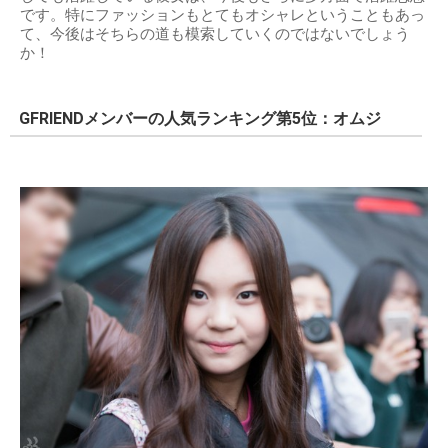
です。特にファッションもとてもオシャレということもあっ
て、今後はそちらの道も模索していくのではないでしょう
か！
GFRIENDメンバーの人気ランキング第5位：オムジ