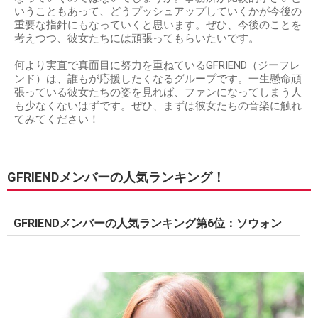
いうこともあって、どうプッシュアップしていくかが今後の
重要な指針にもなっていくと思います。ぜひ、今後のことを
考えつつ、彼女たちには頑張ってもらいたいです。
何より実直で真面目に努力を重ねているGFRIEND（ジーフレ
ンド）は、誰もが応援したくなるグループです。一生懸命頑
張っている彼女たちの姿を見れば、ファンになってしまう人
も少なくないはずです。ぜひ、まずは彼女たちの音楽に触れ
てみてください！
GFRIENDメンバーの人気ランキング！
GFRIENDメンバーの人気ランキング第6位：ソウォン