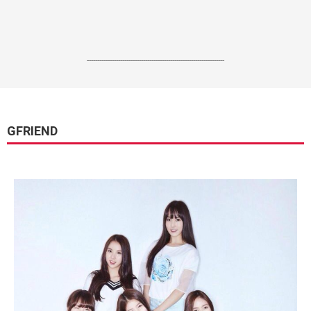
------------------------------------------------------------------
GFRIEND