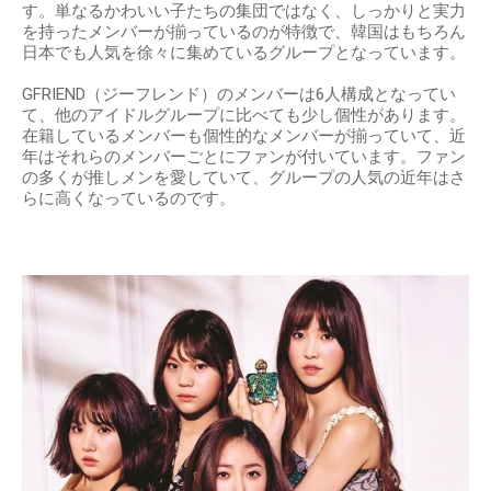
す。単なるかわいい子たちの集団ではなく、しっかりと実力
を持ったメンバーが揃っているのが特徴で、韓国はもちろん
日本でも人気を徐々に集めているグループとなっています。
GFRIEND（ジーフレンド）のメンバーは6人構成となってい
て、他のアイドルグループに比べても少し個性があります。
在籍しているメンバーも個性的なメンバーが揃っていて、近
年はそれらのメンバーごとにファンが付いています。ファン
の多くが推しメンを愛していて、グループの人気の近年はさ
らに高くなっているのです。