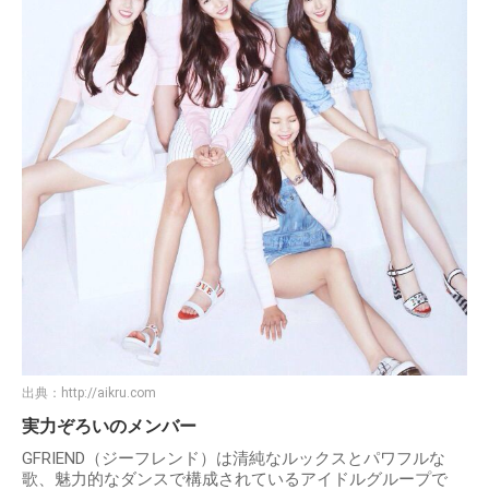
出典：
http://aikru.com
実力ぞろいのメンバー
GFRIEND（ジーフレンド）は清純なルックスとパワフルな
歌、魅力的なダンスで構成されているアイドルグループで