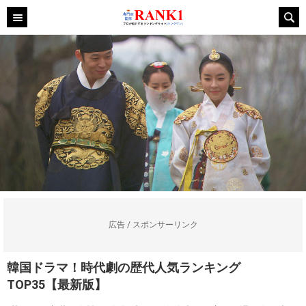
広告 / スポンサーリンク
韓国ドラマ！時代劇の歴代人気ランキング
TOP35【最新版】