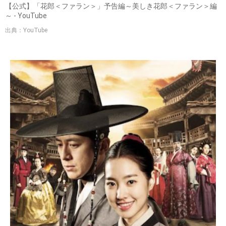
【公式】「花郎＜ファラン＞」予告編～美しき花郎＜ファラン＞編
～ - YouTube
出典：YouTube