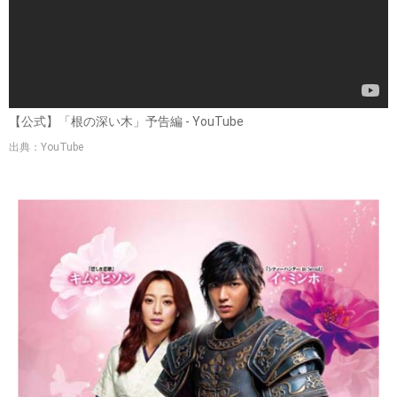
【公式】「根の深い木」予告編 - YouTube
出典：YouTube