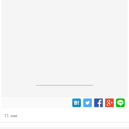
------------------------------------------------------------------
11
view