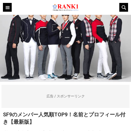
広告 / スポンサーリンク
SF9のメンバー人気順TOP9！名前とプロフィール付
き【最新版】