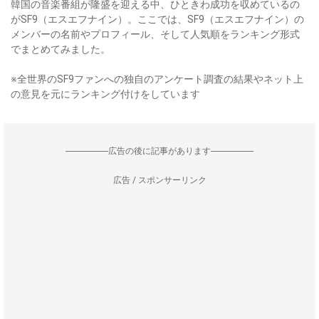
韓国の音楽番組が隆盛を迎える中、ひときわ成功を収めているの
がSF9（エスエフナイン）。ここでは、SF9（エスエフナイン）の
メンバーの名前やプロフィール、そして人気順をランキング形式
でまとめてみました。
※全世界のSF9ファンへの独自のアンケート調査の結果やネット上
の意見を元にランキング付けをしています
--------------------広告の後に記事があります--------------------
広告 / スポンサーリンク