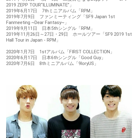
2019 ZEPP TOUR“ILLUMINATE”」
2019年6月17日 7thミニアルバム「RPM」
2019年7月9日 ファンミーティング「SF9 Japan 1st
Fanmeeting ~Dear Fantasy~」
2019年9月11日 日本5thシングル「RPM」
2019年11月26日～27日・29日 ホールツアー「SF9 2019 1st
Hall Tour in Japan - RPM」
2020年1月7日 1stアルバム「FIRST COLLECTION」
2020年6月17日 日本6thシングル「Good Guy」
2020年7月6日 8thミニアルバム「9loryUS」