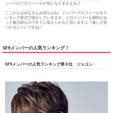
ンバーのプロフィールが気になりますよね？
ここからはみなさんお待ちかね、メンバープロフィールをラ
ンキング形式で紹介していきます。どのメンバーも個性があ
って魅力的なのですぐに覚えられると思いますよ！推しが見
つかるといいですね！
SF9メンバーの人気ランキング！
SF9メンバーの人気ランキング第９位 ジェユン