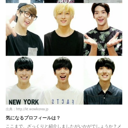
出典：
http://kt.wowkorea.jp
気になるプロフィールは？
ここまで、ざっくりと紹介しましたがいかがでしょうか？メ