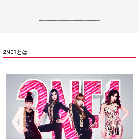
------------------------------------------------------------------
2NE1とは