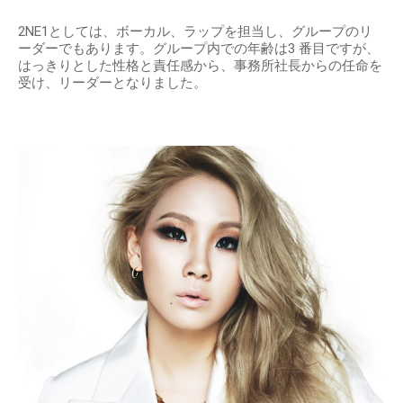
2NE1としては、ボーカル、ラップを担当し、グループのリ
ーダーでもあります。グループ内での年齢は3 番⽬ですが、
はっきりとした性格と責任感から、事務所社⻑からの任命を
受け、リーダーとなりました。