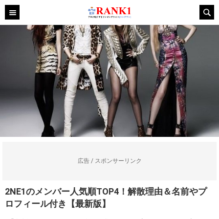
広告 / スポンサーリンク
2NE1のメンバー⼈気順TOP4！解散理由＆名前やプ
ロフィール付き【最新版】