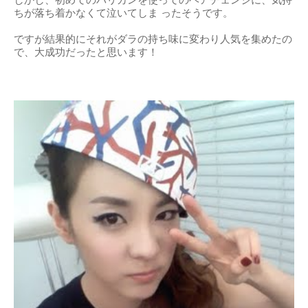
ちが落ち着かなくて泣いてしま ったそうです。
ですが結果的にそれがダラの持ち味に変わり⼈気を集めたの
で、⼤成功だったと思います！