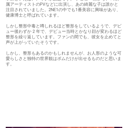
属アーティストのPVなどに出演し、あの綺麗な⼦は誰かと
注⽬されていました。2NE1の中でも1番美容に興味があり、
健康博⼠と呼ばれています。
しかし整形中毒と噂しれるほど整形をしているようで、デビ
ュー後わずか 2 年で、デビュー当時とかなり顔が変わるほど
整形を繰り返しています。ファンの間でも、彼⼥を⽌めてと
声が上がっていたそうです。
しかし、整形もあるのかもしれませんが、お⼈形のような可
愛らしさと独特の世界観はボムだけが出せるものだと思いま
す。