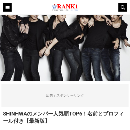
広告 / スポンサーリンク
SHINHWAのメンバー人気順TOP6！名前とプロフィ
ール付き【最新版】