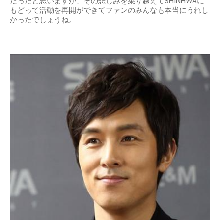
だったと思いますが、その悲しみを乗り越えてSHINHWAに
もどって活動を再開ができてファンのみんなも本当にうれし
かったでしょうね。