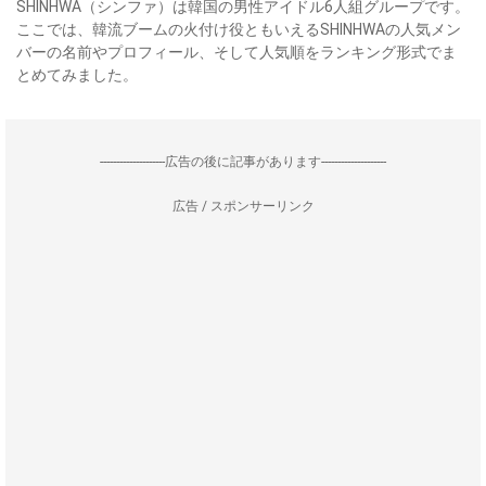
SHINHWA（シンファ）は韓国の男性アイドル6人組グループです。
ここでは、韓流ブームの火付け役ともいえるSHINHWAの人気メン
バーの名前やプロフィール、そして人気順をランキング形式でま
とめてみました。
--------------------広告の後に記事があります--------------------
広告 / スポンサーリンク