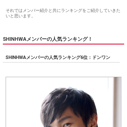
それではメンバー紹介と共にランキングをご紹介していきた
いと思います。
SHINHWAメンバーの人気ランキング！
SHINHWAメンバーの人気ランキング6位：ドンワン