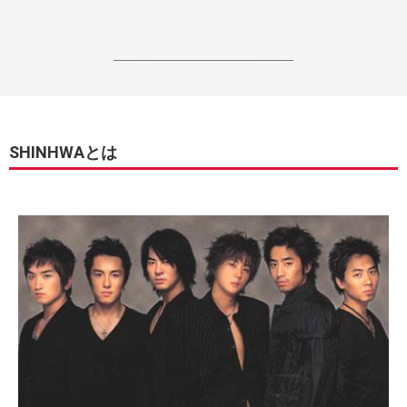
------------------------------------------------------------------
SHINHWAとは