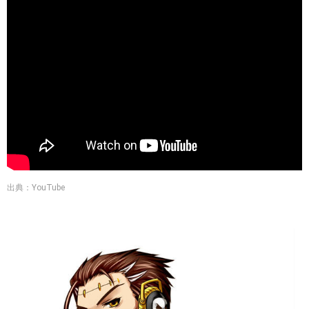
出典：YouTube