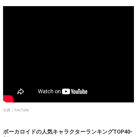
出典：YouTube
ボーカロイドの人気キャラクターランキングTOP40-