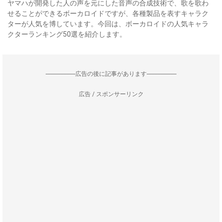
ヤマハが開発した人の声を元にした音声の合成技術で、歌を歌わ
せることができるボーカロイドですが、各種製品を表すキャラク
ターが人気を博しています。今回は、ボーカロイドの人気キャラ
クターランキング50選を紹介します。
--------------------広告の後に記事があります--------------------
広告 / スポンサーリンク