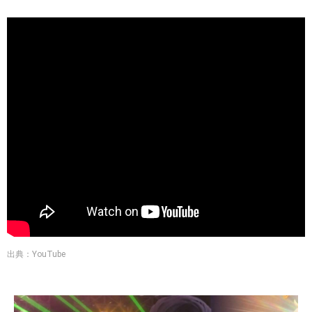
出典：YouTube