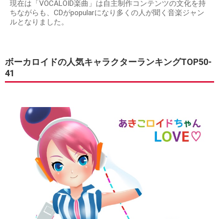
現在は「VOCALOID楽曲」は自主制作コンテンツの文化を持
ちながらも、CDがpopularになり多くの人が聞く音楽ジャン
ルとなりました。
ボーカロイドの人気キャラクターランキングTOP50-
41