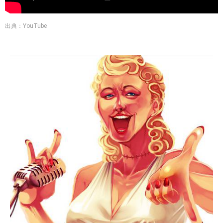
出典：YouTube