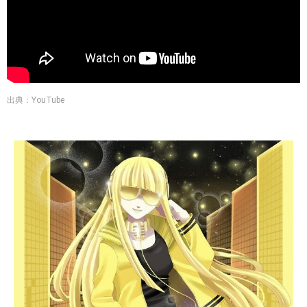
出典：YouTube