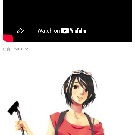
出典：YouTube