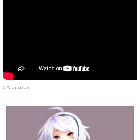
出典：YouTube