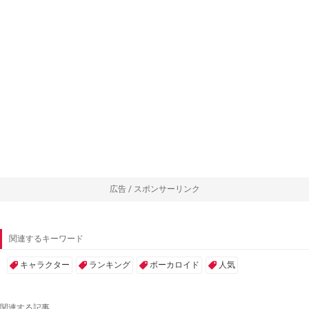
広告 / スポンサーリンク
関連するキーワード
キャラクター
ランキング
ボーカロイド
人気
関連する記事