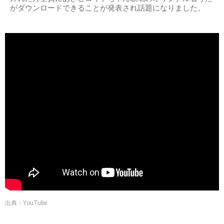
がダウンロードできることが発表され話題になりました。
出典：YouTube