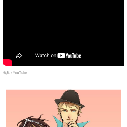
出典：YouTube