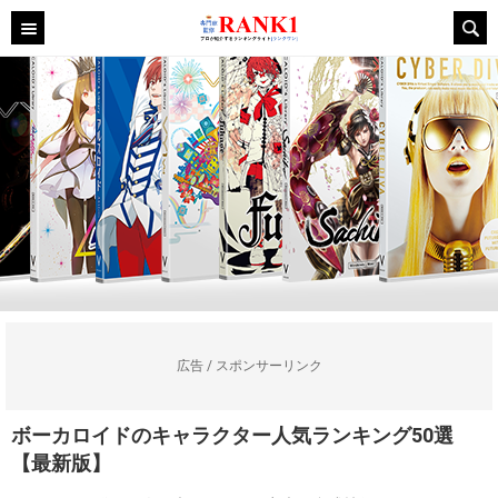
広告 / スポンサーリンク
ボーカロイドのキャラクター人気ランキング50選
【最新版】