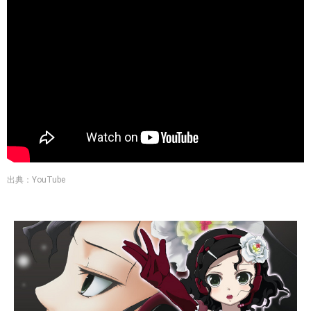
出典：YouTube