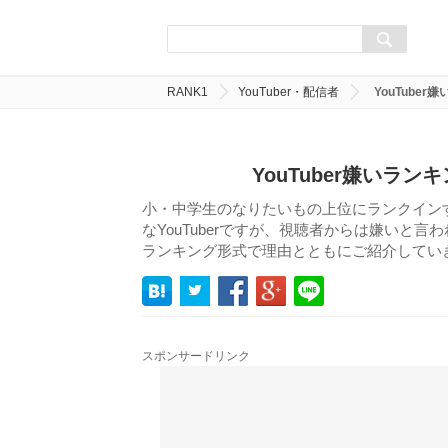
RANK1
YouTuber・配信者
YouTube
YouTuber嫌いラ
小・中学生のなりたいもの上位にランクインする
なYouTuberですが、視聴者からは嫌いと言
ランキング形式で理由とともにご紹介してい
スポンサードリンク