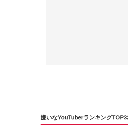
嫌いなYouTuberランキングTOP3