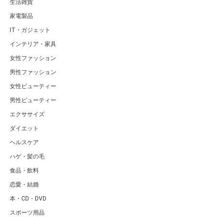
生活雑貨
家電製品
IT・ガジェット
インテリア・家具
女性ファッション
男性ファッション
女性ビューティー
男性ビューティー
エクササイズ
ダイエット
ヘルスケア
ハゲ・髪の毛
食品・飲料
恋愛・結婚
本・CD・DVD
スポーツ用品