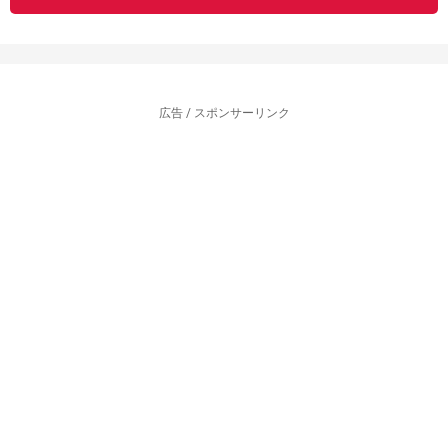
広告 / スポンサーリンク