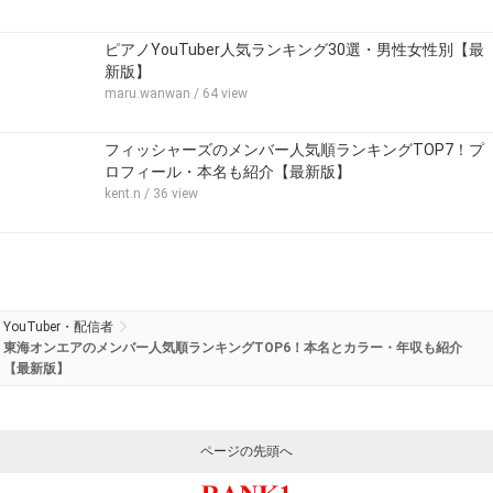
ピアノYouTuber人気ランキング30選・男性女性別【最
新版】
maru.wanwan
/ 64 view
フィッシャーズのメンバー人気順ランキングTOP7！プ
ロフィール・本名も紹介【最新版】
kent.n
/ 36 view
YouTuber・配信者
東海オンエアのメンバー人気順ランキングTOP6！本名とカラー・年収も紹介
【最新版】
ページの先頭へ