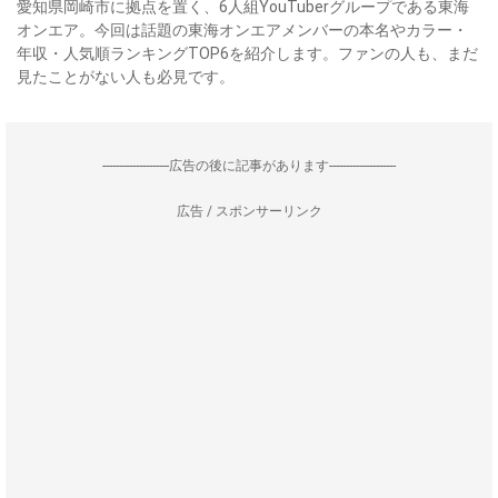
愛知県岡崎市に拠点を置く、6人組YouTuberグループである東海
オンエア。今回は話題の東海オンエアメンバーの本名やカラー・
年収・人気順ランキングTOP6を紹介します。ファンの人も、まだ
見たことがない人も必見です。
--------------------広告の後に記事があります--------------------
広告 / スポンサーリンク