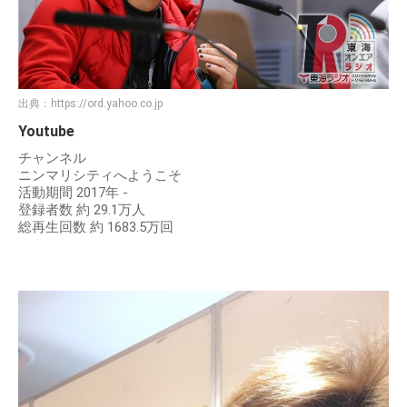
出典：
https://ord.yahoo.co.jp
Youtube
チャンネル
ニンマリシティへようこそ
活動期間 2017年 -
登録者数 約 29.1万人
総再生回数 約 1683.5万回