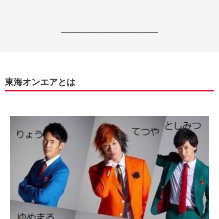
------------------------------------------------------------------
東海オンエアとは