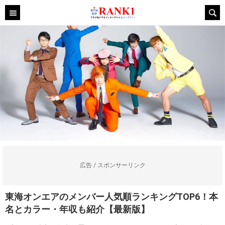
広告 / スポンサーリンク
東海オンエアのメンバー人気順ランキングTOP6！本
名とカラー・年収も紹介【最新版】