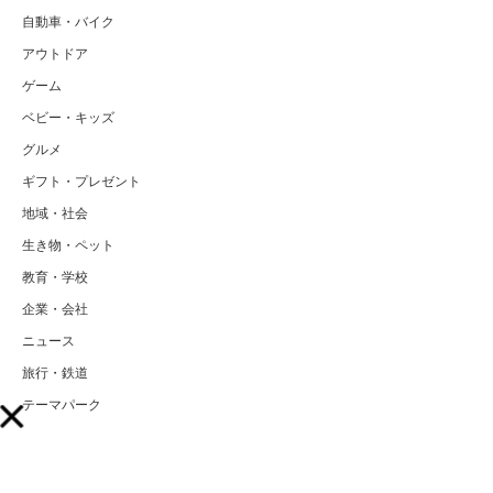
自動車・バイク
アウトドア
ゲーム
ベビー・キッズ
グルメ
ギフト・プレゼント
地域・社会
生き物・ペット
教育・学校
企業・会社
ニュース
旅行・鉄道
テーマパーク