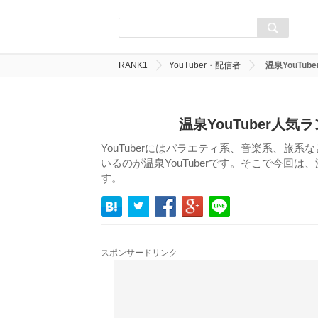
RANK1
YouTuber・配信者
温泉YouTu
温泉YouTuber人
YouTuberにはバラエティ系、音楽系、旅
いるのが温泉YouTuberです。そこで今回は
す。
スポンサードリンク