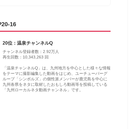
0-16
20位：温泉チャンネルQ
チャンネル登録者数：2.92万人
再生回数：10,343,263 回
「温泉チャンネルQ」は、九州地方を中心とした様々な情報
をテーマに撮影編集した動画をはじめ、ユーチューバーグ
ループ「シンボルズ」の個性派メンバーが鹿児島を中心に
九州各県をネタに取材したおもしろ動画等を投稿している
「九州ローカルネタ動画チャンネル」です。