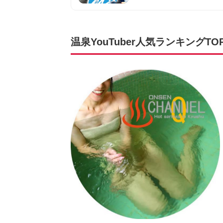
温泉YouTuber人気ランキングTOP2