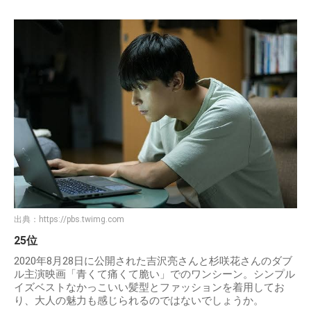
出典：
https://pbs.twimg.com
25位
2020年8月28日に公開された吉沢亮さんと杉咲花さんのダブ
ル主演映画「青くて痛くて脆い」でのワンシーン。シンプル
イズベストなかっこいい髪型とファッションを着用してお
り、大人の魅力も感じられるのではないでしょうか。