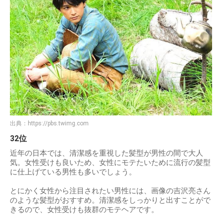
出典：
https://pbs.twimg.com
32位
近年の日本では、清潔感を重視した髪型が男性の間で大人
気。女性受けも良いため、女性にモテたいために流行の髪型
に仕上げている男性も多いでしょう。
とにかく女性から注目されたい男性には、画像の吉沢亮さん
のような髪型がおすすめ。清潔感をしっかりと出すことがで
きるので、女性受けも抜群のモテヘアです。