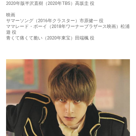
2020年版半沢直樹（2020年TBS）高坂圭 役
映画
サマーソング（2016年クラスター）市原健一 役
ママレード・ボーイ（2018年ワーナーブラザース映画）松浦
遊 役
青くて痛くて脆い（2020年東宝）田端楓 役