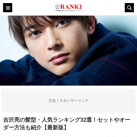
広告 / スポンサーリンク
吉沢亮の髪型・人気ランキング32選！セットやオー
ダー方法も紹介【最新版】