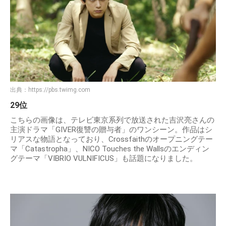
出典：
https://pbs.twimg.com
29位
こちらの画像は、テレビ東京系列で放送された吉沢亮さんの
主演ドラマ「GIVER復讐の贈与者」のワンシーン。作品はシ
リアスな物語となっており、Crossfaithのオープニングテー
マ「Catastropha」、NICO Touches the Wallsのエンディン
グテーマ「VIBRIO VULNIFICUS」も話題になりました。