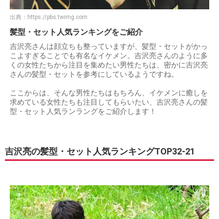
出典：
https://pbs.twimg.com
髪型・セット人気ランキングをご紹介
吉沢亮さんは顔立ちも整っていますが、髪型・セットがかっ
こよすぎることでも有名なイケメン。吉沢亮さんのように多
くの女性たちから注目を集めたい男性たちは、密かに吉沢亮
さんの髪型・セットを参考にしているようですね。
ここからは、そんな男性たちはもちろん、イケメンに癒しを
求めている女性たちも注目してもらいたい、吉沢亮さんの髪
型・セット人気ランラングをご紹介します！
吉沢亮の髪型・セット人気ランキングTOP32-21