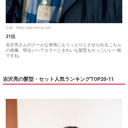
出典：
https://pbs.twimg.com
21位
吉沢亮さんのクールな表情にもうっとりとさせられるこちら
の画像。明るいヘアカラーときれいな髪型もかっこいい一枚
ですね。
吉沢亮の髪型・セット人気ランキングTOP20-11