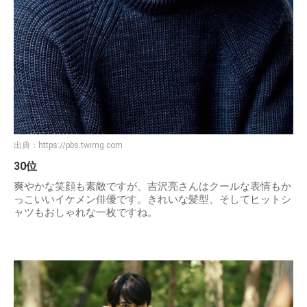
出典：
https://pbs.twimg.com
30位
爽やかな笑顔も素敵ですが、吉沢亮さんはクールな表情もか
っこいいイケメン俳優です。きれいな髪型、そしてヒットシ
ャツもおしゃれな一枚ですね。