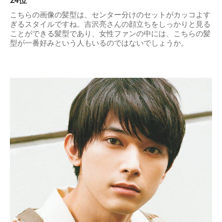
24位
こちらの画像の髪型は、センター分けのセットがカッコよす
ぎるスタイルですね。吉沢亮さんの顔立ちをしっかりと見る
ことができる髪型であり、女性ファンの中には、こちらの髪
型が一番好みという人もいるのではないでしょうか。