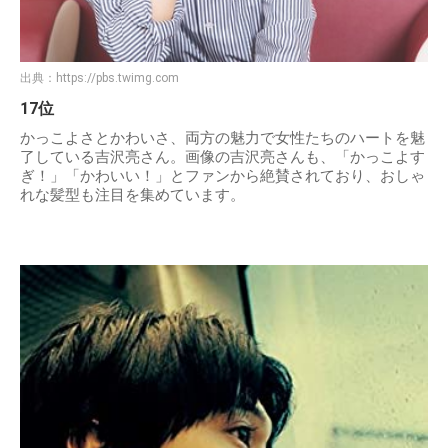
出典：
https://pbs.twimg.com
17位
かっこよさとかわいさ、両方の魅力で女性たちのハートを魅
了している吉沢亮さん。画像の吉沢亮さんも、「かっこよす
ぎ！」「かわいい！」とファンから絶賛されており、おしゃ
れな髪型も注目を集めています。