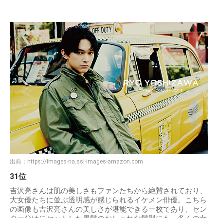
出典：
https://images-na.ssl-images-amazon.com
31位
吉沢亮さんは肌の美しさもファンたちから絶賛されており、
大女優たちに並ぶ透明感が感じられるイケメン俳優。こちら
の画像も吉沢亮さんの美しさが堪能できる一枚であり、セン