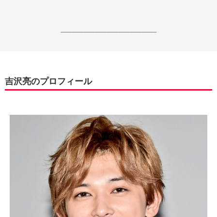
------------------------------------------------------------------
吉沢亮のプロフィール