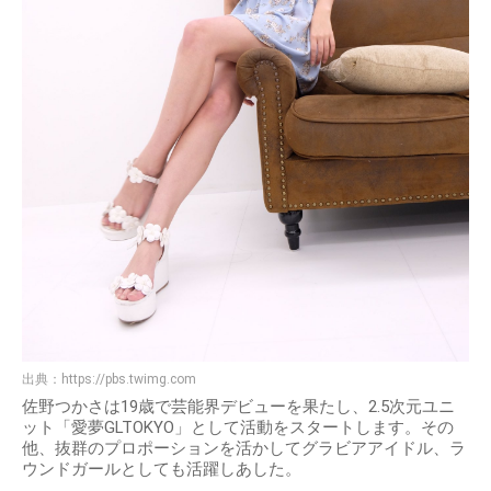
出典：
https://pbs.twimg.com
佐野つかさは19歳で芸能界デビューを果たし、2.5次元ユニ
ット「愛夢GLTOKYO」として活動をスタートします。その
他、抜群のプロポーションを活かしてグラビアアイドル、ラ
ウンドガールとしても活躍しあした。