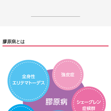
------------------------------------------------------------------
膠原病とは