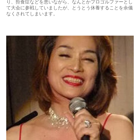
り、拒食症などを患いながら、なんとかプロゴルファーとし
て大会に参戦していましたが、とうとう休養することを余儀
なくされてしまいます。