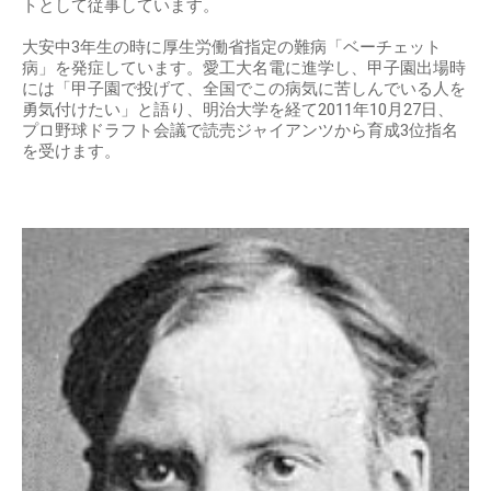
トとして従事しています。
大安中3年生の時に厚生労働省指定の難病「ベーチェット
病」を発症しています。愛工大名電に進学し、甲子園出場時
には「甲子園で投げて、全国でこの病気に苦しんでいる人を
勇気付けたい」と語り、明治大学を経て2011年10月27日、
プロ野球ドラフト会議で読売ジャイアンツから育成3位指名
を受けます。