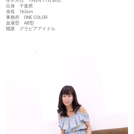
生年月日 1992年11月30日
出身 千葉県
身長 163cm
事務所 ONE COLOR
血液型 AB型
職業 グラビアアイドル