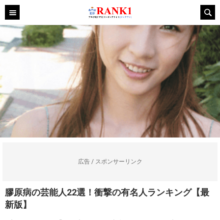
広告 / スポンサーリンク
膠原病の芸能人22選！衝撃の有名人ランキング【最
新版】