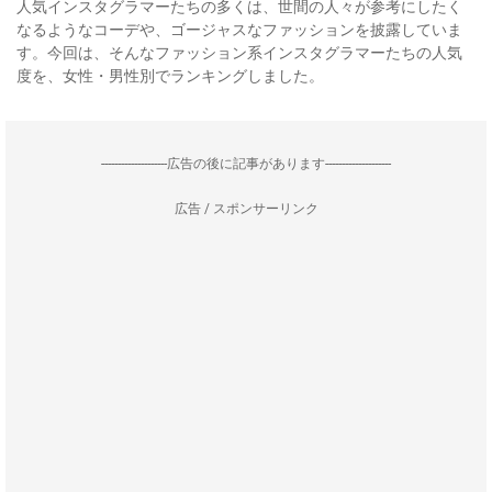
人気インスタグラマーたちの多くは、世間の人々が参考にしたく
なるようなコーデや、ゴージャスなファッションを披露していま
す。今回は、そんなファッション系インスタグラマーたちの人気
度を、女性・男性別でランキングしました。
--------------------広告の後に記事があります--------------------
広告 / スポンサーリンク