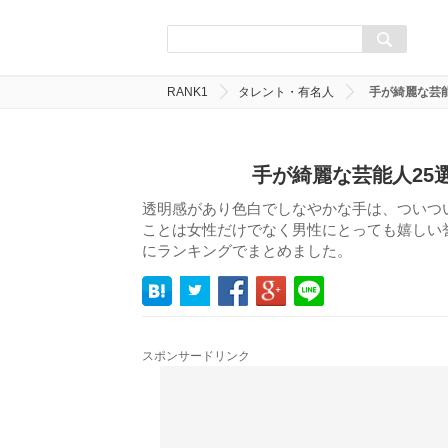
RANK1
タレント・有名人
手が綺麗な芸
手が綺麗な芸能人25
透明感があり色白でしなやかな手は、ついつ
ことは女性だけでなく男性にとっても嬉しい
にランキングでまとめました。
スポンサードリンク