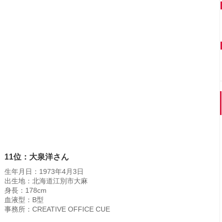
11位：大泉洋さん
生年月日：1973年4月3日
出生地：北海道江別市大麻
身長：178cm
血液型：B型
事務所：CREATIVE OFFICE CUE