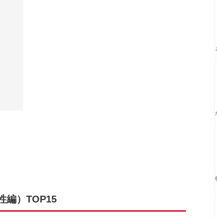
編）TOP15