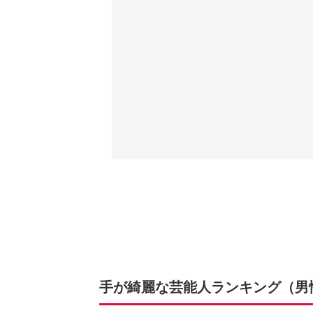
手が綺麗な芸能人ランキング（男性