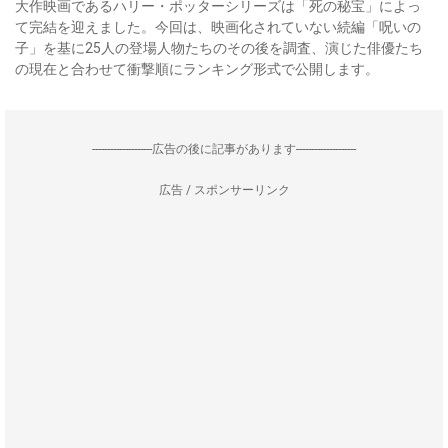
大作映画であるハリー・ポッターシリーズは「死の秘宝」によっ
て完結を迎えました。今回は、映画化されていない続編「呪いの
子」を基に25人の登場人物たちのその後を調査、演じた俳優たち
の現在と合わせて衝撃順にランキング形式で公開します。
--------------------広告の後に記事があります--------------------
広告 / スポンサーリンク