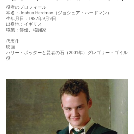
役者のプロフィール
本名：Joshua Herdman（ジョシュア・ハードマン）
生年月日：1987年9月9日
出身地：イギリス
職業：俳優、格闘家
代表作
映画
ハリー・ポッターと賢者の石（2001年）グレゴリー・ゴイル
役