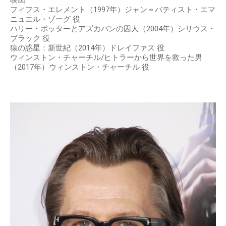
映画
フィフス・エレメント（1997年）ジャン＝バティスト・エマ
ニュエル・ゾーグ 役
ハリー・ポッターとアズカバンの囚人（2004年）シリウス・
ブラック 役
猿の惑星：新世紀（2014年）ドレイファス 役
ウィンストン・チャーチル/ヒトラーから世界を救った男
（2017年）ウィンストン・チャーチル 役