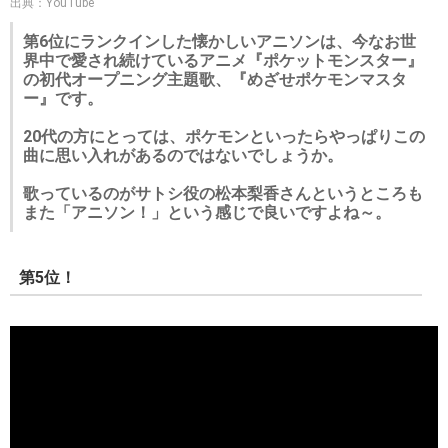
出典：YouTube
第6位にランクインした懐かしいアニソンは、今なお世
界中で愛され続けているアニメ『ポケットモンスター』
の初代オープニング主題歌、『めざせポケモンマスタ
ー』です。
20代の方にとっては、ポケモンといったらやっぱりこの
曲に思い入れがあるのではないでしょうか。
歌っているのがサトシ役の松本梨香さんというところも
また「アニソン！」という感じで良いですよね～。
第5位！