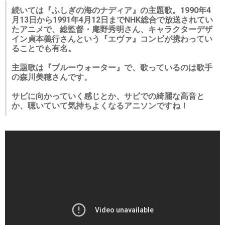
続いては『ふしぎの海のナディア』の主題歌。1990年4
月13日から1991年4月12日までNHK総合で放送されてい
たアニメで、総監督・庵野秀明さん、キャラクターデザ
イン貞本義行さんという『エヴァ』コンビが携わってい
ることでも有名。
主題歌は『ブルーウォーター』で、歌っているのは歌手
の森川美穂さんです。
サビに向かっていく感じとか、サビでの綺麗な高音と
か、聴いていて気持ちよくなるアニソンですね！