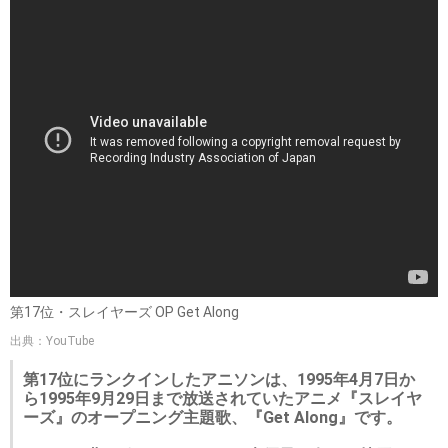
第17位・スレイヤーズ OP Get Along
出典：YouTube
第17位にランクインしたアニソンは、1995年4月7日か
ら1995年9月29日まで放送されていたアニメ『スレイヤ
ーズ』のオープニング主題歌、『Get Along』です。