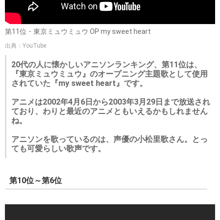
第11位・東京ミュウミュウ OP my sweet heart
出典：YouTube
20代の人に懐かしいアニソンランキング、第11位は、
『東京ミュウミュウ』のオープニング主題歌として使用
されていた『my sweet heart』です。
アニメは2002年4月6日から2003年3月29日まで放送され
ており、わりと最近のアニメともいえるかもしれません
ね。
アニソンを歌っているのは、声優の小松里歌さん。とっ
ても可愛らしい歌声です。
第10位～第6位