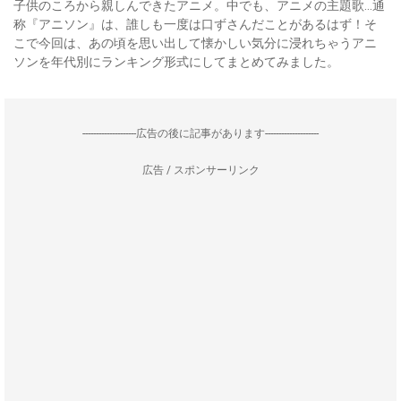
子供のころから親しんできたアニメ。中でも、アニメの主題歌…通
称『アニソン』は、誰しも一度は口ずさんだことがあるはず！そ
こで今回は、あの頃を思い出して懐かしい気分に浸れちゃうアニ
ソンを年代別にランキング形式にしてまとめてみました。
--------------------広告の後に記事があります--------------------
広告 / スポンサーリンク