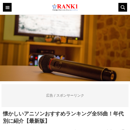
広告 / スポンサーリンク
懐かしいアニソンおすすめランキング全55曲！年代
別に紹介【最新版】