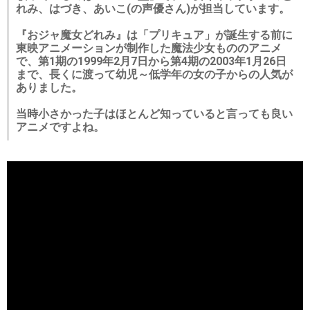
れみ、はづき、あいこ(の声優さん)が担当しています。
『おジャ魔女どれみ』は「プリキュア」が誕生する前に
東映アニメーションが制作した魔法少女もののアニメ
で、第1期の1999年2月7日から第4期の2003年1月26日
まで、長くに渡って幼児～低学年の女の子からの人気が
ありました。
当時小さかった子はほとんど知っていると言っても良い
アニメですよね。