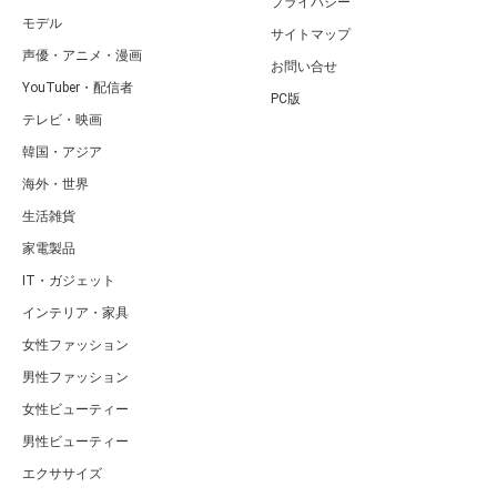
プライバシー
モデル
サイトマップ
声優・アニメ・漫画
お問い合せ
YouTuber・配信者
PC版
テレビ・映画
韓国・アジア
海外・世界
生活雑貨
家電製品
IT・ガジェット
インテリア・家具
女性ファッション
男性ファッション
女性ビューティー
男性ビューティー
エクササイズ