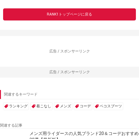
RANK1トップページに戻る
広告 / スポンサーリンク
広告 / スポンサーリンク
関連するキーワード
ランキング
着こなし
メンズ
コーデ
ペコスブーツ
関連する記事
メンズ用ライダースの人気ブランド20＆コーデおすすめ