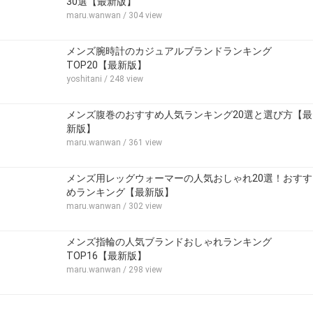
30選【最新版】
maru.wanwan
/ 304 view
メンズ腕時計のカジュアルブランドランキング
TOP20【最新版】
yoshitani
/ 248 view
メンズ腹巻のおすすめ人気ランキング20選と選び方【最
新版】
maru.wanwan
/ 361 view
メンズ用レッグウォーマーの人気おしゃれ20選！おすす
めランキング【最新版】
maru.wanwan
/ 302 view
メンズ指輪の人気ブランドおしゃれランキング
TOP16【最新版】
maru.wanwan
/ 298 view