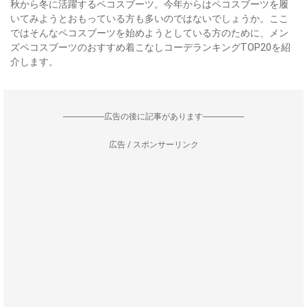
秋から冬に活躍するペコスブーツ。今年からはペコスブーツを履
いてみようとおもっている方も多いのではないでしょうか。ここ
ではそんなペコスブーツを始めようとしている方のために、メン
ズペコスブーツのおすすめ着こなしコーデランキングTOP20を紹
介します。
--------------------広告の後に記事があります--------------------
広告 / スポンサーリンク