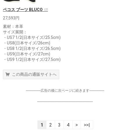
ペコス ブーツ BLUCO
27,593円
素材：本革
サイズ展開：
・US7 1/2(日本サイズ/25.5cm)
・US8(日本サイズ/26cm)
・US8 1/2(日本サイズ/26.5cm)
・US9(日本サイズ/27cm)
・US9 1/2(日本サイズ/27.5cm)
この商品の通販サイトへ
-----------------広告の後に次ページに続きます-----------------
----------------------------------------------------------------
1
2
3
4
>
>>|