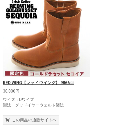
RED WING【レッド ウイング】 9866
38,800円
ワイズ：Dワイズ
製法：グッドイヤーウェルト製法
この商品の通販サイトへ