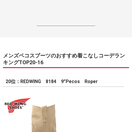
------------------------------------------------------------------
メンズペコスブーツのおすすめ着こなしコーデラン
キングTOP20-16
20位：REDWING 8184 9”Pecos Roper