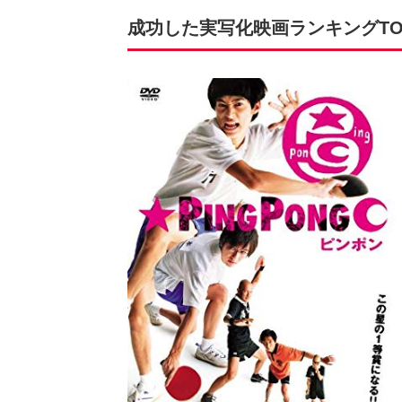
成功した実写化映画ランキングTOP2