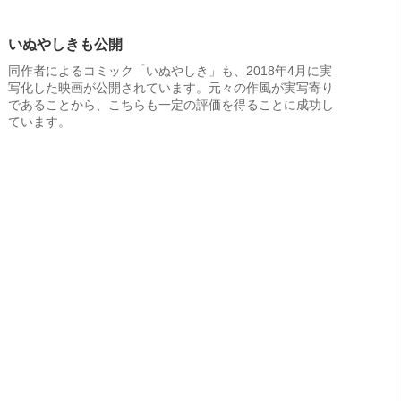
いぬやしきも公開
同作者によるコミック「いぬやしき」も、2018年4月に実
写化した映画が公開されています。元々の作風が実写寄り
であることから、こちらも一定の評価を得ることに成功し
ています。