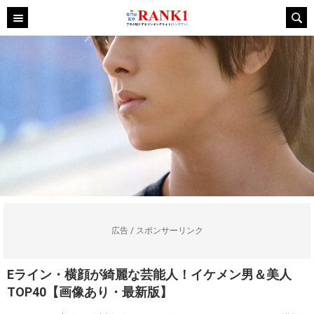
広告 / スポンサーリンク
Eライン・横顔が綺麗な芸能人！イケメン男＆美人
TOP40【画像あり・最新版】