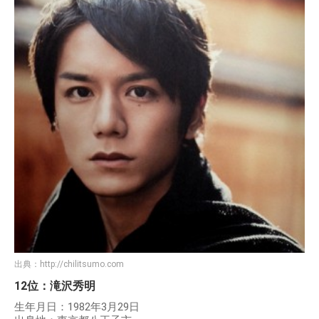
出典：
http://chilitsumo.com
12位：滝沢秀明
生年月日：1982年3月29日