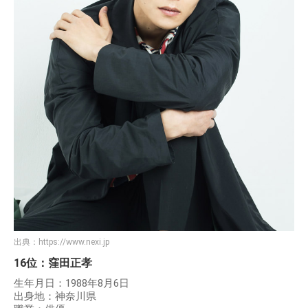
出典：
https://www.nexi.jp
16位：窪田正孝
生年月日：1988年8月6日
出身地：神奈川県